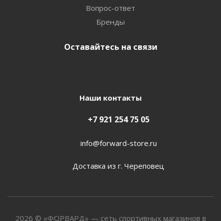
Вопрос-ответ
Бренды
Оставайтесь на связи
Наши контакты
+7 921 254 75 05
info@forward-store.ru
Доставка из г. Череповец
2026 © «ФОРВАРД» — сеть спортивных магазинов в