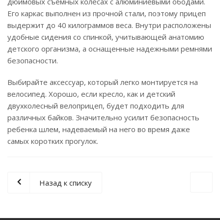
дюймовых съемных колесах с алюминиевыми ободами.
Его каркас выполнен из прочной стали, поэтому прицеп
выдержит до 40 килограммов веса. Внутри расположены
удобные сидения со спинкой, учитывающей анатомию
детского организма, а оснащенные надежными ремнями
безопасности.
Выбирайте аксессуар, который легко монтируется на
велосипед. Хорошо, если кресло, как и детский
двухколесный велоприцеп, будет подходить для
различных байков. Значительно усилит безопасность
ребенка шлем, надеваемый на него во время даже
самых коротких прогулок.
Назад к списку