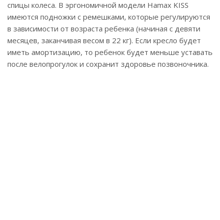
спицы колеса. В эргономичной модели Hamax KISS
имеются подножки с ремешками, которые регулируются
в зависимости от возраста ребенка (начиная с девяти
месяцев, заканчивая весом в 22 кг). Если кресло будет
иметь амортизацию, то ребенок будет меньше уставать
после велопрогулок и сохранит здоровье позвоночника.