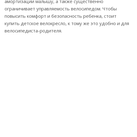
амортизации малышу, а также существенно
ограничивает управляемость велосипедом. Чтобы
повысить комфорт и безопасность ребенка, стоит
купить детское велокресло, к тому же это удобно и для
велосипедиста-родителя.