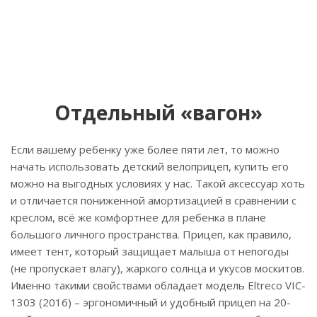
Отдельный «вагон»
Если вашему ребенку уже более пяти лет, то можно
начать использовать детский велоприцеп, купить его
можно на выгодных условиях у нас. Такой аксессуар хоть
и отличается пониженной амортизацией в сравнении с
креслом, всё же комфортнее для ребенка в плане
большого личного пространства. Прицеп, как правило,
имеет тент, который защищает малыша от непогоды
(не пропускает влагу), жаркого солнца и укусов москитов.
Именно такими свойствами обладает модель Eltreco VIC-
1303 (2016) – эргономичный и удобный прицеп на 20-