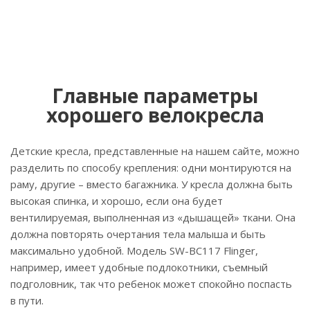
Главные параметры
хорошего велокресла
Детские кресла, представленные на нашем сайте, можно
разделить по способу крепления: одни монтируются на
раму, другие – вместо багажника. У кресла должна быть
высокая спинка, и хорошо, если она будет
вентилируемая, выполненная из «дышащей» ткани. Она
должна повторять очертания тела малыша и быть
максимально удобной. Модель SW-BC117 Flinger,
например, имеет удобные подлокотники, съемный
подголовник, так что ребенок может спокойно поспасть
в пути.