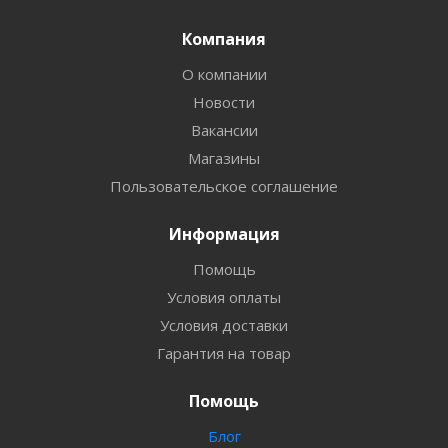
Компания
О компании
Новости
Вакансии
Магазины
Пользовательское соглашение
Информация
Помощь
Условия оплаты
Условия доставки
Гарантия на товар
Помощь
Блог