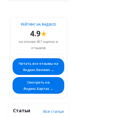
РЕЙТИНГ НА ЯНДЕКСЕ
4.9
★
на основе 457 оценок и
отзывов
Читать все отзывы на
Яндекс.Reviews →
Смотреть на
Яндекс.Картах →
Статьи
Все статьи