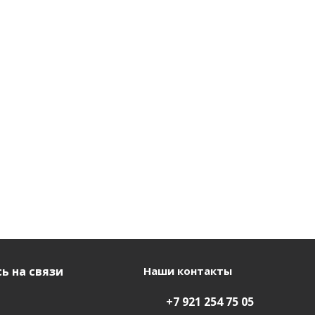
ь на связи
Наши контакты
+7 921 254 75 05