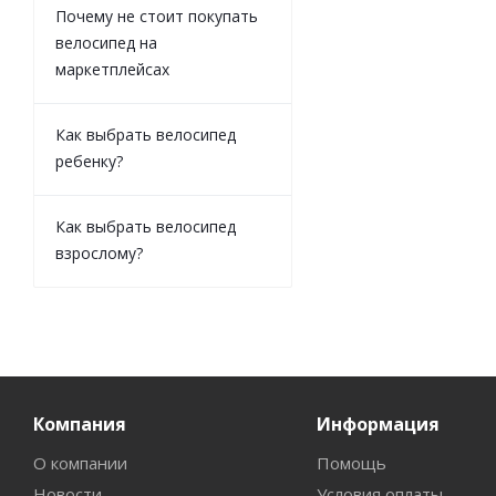
Почему не стоит покупать
велосипед на
маркетплейсах
Как выбрать велосипед
ребенку?
Как выбрать велосипед
взрослому?
Компания
Информация
О компании
Помощь
Новости
Условия оплаты