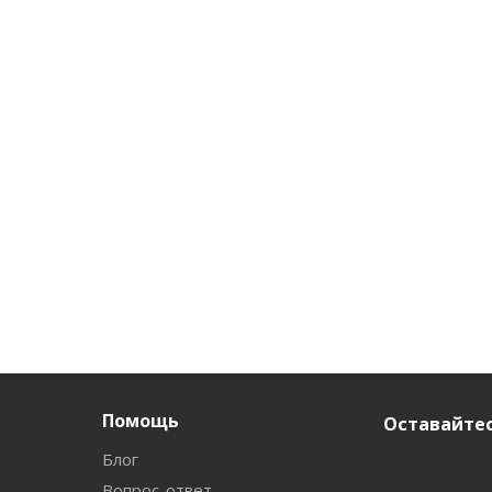
Помощь
Оставайтес
Блог
Вопрос-ответ