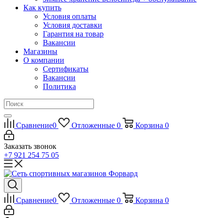
Как купить
Условия оплаты
Условия доставки
Гарантия на товар
Вакансии
Магазины
О компании
Сертификаты
Вакансии
Политика
Сравнение
0
Отложенные
0
Корзина
0
Заказать звонок
+7 921 254 75 05
Сравнение
0
Отложенные
0
Корзина
0