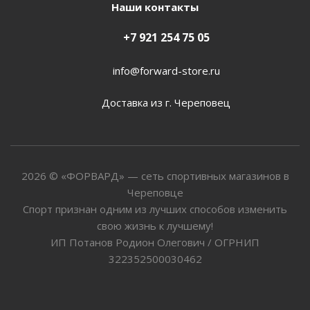
Наши контакты
+7 921 254 75 05
info@forward-store.ru
Доставка из г. Череповец
2026 © «ФОРВАРД» — сеть спортивных магазинов в
Череповце
Спорт признан одним из лучших способов изменить
свою жизнь к лучшему!
ИП Потанов Родион Олегович / ОГРНИП
322352500030462