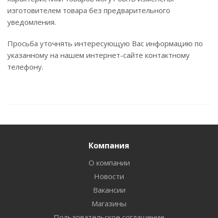
изготовителем товара без предварительного
уведомления.
Просьба уточнять интересующую Вас информацию по
указанному на нашем интернет-сайте контактному
телефону.
Компания
О компании
Новости
Вакансии
Магазины
Пользовательское соглашение