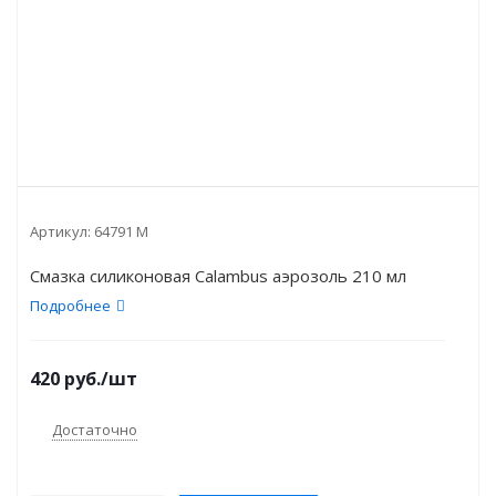
Артикул:
64791 М
Смазка силиконовая Calambus аэрозоль 210 мл
Подробнее
420
руб.
/шт
Достаточно