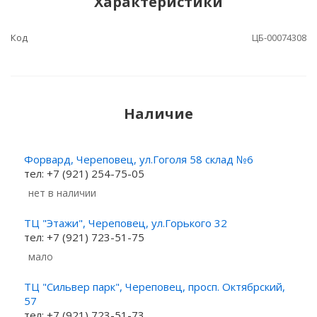
Характеристики
Код
ЦБ-00074308
Наличие
Форвард, Череповец, ул.Гоголя 58 склад №6
тел: +7 (921) 254-75-05
Нет в наличии
ТЦ "Этажи", Череповец, ул.Горького 32
тел: +7 (921) 723-51-75
Мало
ТЦ "Сильвер парк", Череповец, просп. Октябрский,
57
тел: +7 (921) 723-51-73