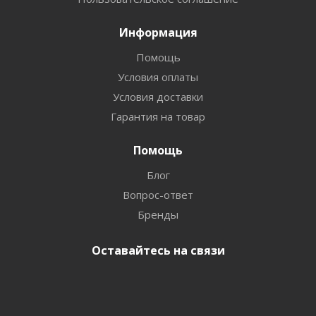
Информация
Помощь
Условия оплаты
Условия доставки
Гарантия на товар
Помощь
Блог
Вопрос-ответ
Бренды
Оставайтесь на связи