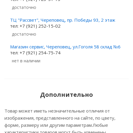
Достаточно
ТЦ "Рассвет", Череповец, пр. Победы 93, 2 этаж
тел: +7 (921) 252-15-02
Достаточно
Магазин сервис, Череповец, ул.Гоголя 58 склад №6
тел: +7 (921) 254-75-74
Нет в наличии
Дополнительно
Товар может иметь незначительные отличия от
изображения, представленного на сайте, по цвету,
форме, размеру или другим параметрам.Любые
характеристики товаров могут быть изменены