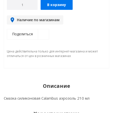
В корзину
Наличие по магазинам
Поделиться
Цена действительна только для интернет-магазина и может
отличаться от цен в розничных магазинах
Описание
Смазка силиконовая Calambus аэрозоль 210 мл