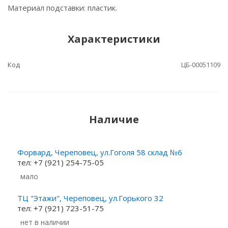
Материал подставки: пластик.
Характеристики
Код
ЦБ-00051109
Наличие
Форвард, Череповец, ул.Гоголя 58 склад №6
тел: +7 (921) 254-75-05
Мало
ТЦ "Этажи", Череповец, ул.Горького 32
тел: +7 (921) 723-51-75
Нет в наличии