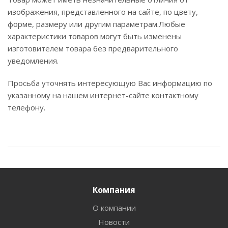
изображения, представленного на сайте, по цвету,
форме, размеру или другим параметрам.Любые
характеристики товаров могут быть изменены
изготовителем товара без предварительного
уведомления.
Просьба уточнять интересующую Вас информацию по
указанному на нашем интернет-сайте контактному
телефону.
Компания
О компании
Новости