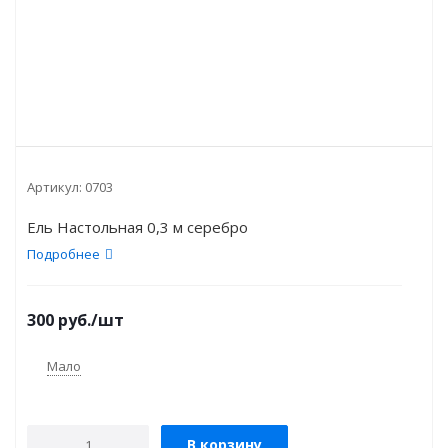
Артикул:
0703
Ель Настольная 0,3 м серебро
Подробнее
300
руб.
/шт
Мало
В корзину