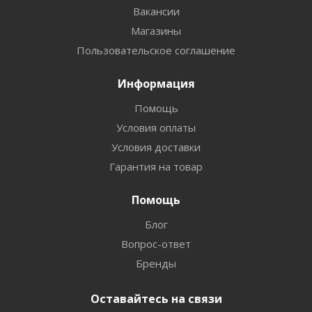
Вакансии
Магазины
Пользовательское соглашение
Информация
Помощь
Условия оплаты
Условия доставки
Гарантия на товар
Помощь
Блог
Вопрос-ответ
Бренды
Оставайтесь на связи