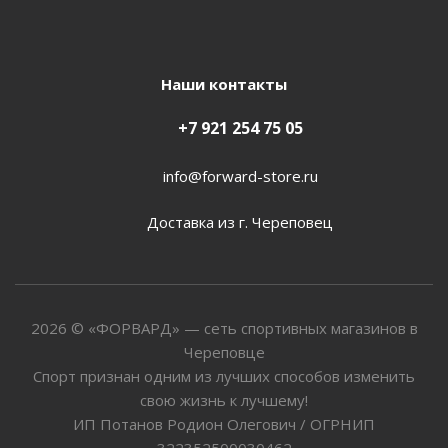
Наши контакты
+7 921 254 75 05
info@forward-store.ru
Доставка из г. Череповец
2026 © «ФОРВАРД» — сеть спортивных магазинов в
Череповце
Спорт признан одним из лучших способов изменить
свою жизнь к лучшему!
ИП Потанов Родион Олегович / ОГРНИП
322352500030462