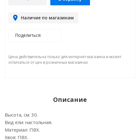
Наличие по магазинам
Поделиться
Цена действительна только для интернет-магазина и может
отличаться от цен в розничных магазинах
Описание
Высота, см: 30.
Вид ели: настольная.
Материал: ПВХ.
Хвоя: ПВХ.