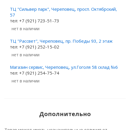
ТЦ "Сильвер парк", Череповец, просп. Октябрский,
57
тел: +7 (921) 723-51-73
Нет в наличии
ТЦ "Рассвет", Череповец, пр. Победы 93, 2 этаж
тел: +7 (921) 252-15-02
Нет в наличии
Магазин сервис, Череповец, ул.Гоголя 58 склад №6
тел: +7 (921) 254-75-74
Нет в наличии
Дополнительно
Товар может иметь незначительные отличия от