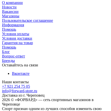
О компании
Новости
Вакансии
Магазины
Пользовательское соглашение
Информация
Помощь
Условия оплаты
Условия доставки
Гарантия на товар
Помощь
Блог
Вопрос-ответ
Бренды
Оставайтесь на связи
Вконтакте
Наши контакты
+7 921 254 75 05
info@forward-store.ru
Доставка из г. Череповец
2026 © «ФОРВАРД» — сеть спортивных магазинов в
Череповце
Спорт признан одним из лучших способов изменить свою