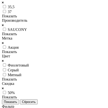
35,5
37
Показать
Производитель
SAUCONY
Показать
Метка
Акция
Показать
Цвет
Фиолетовый
Серый
Мятный
Показать
Скидка
50%
Показать
Сбросить
Фильтр