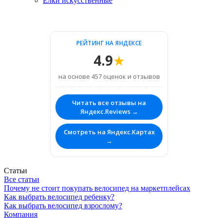
Ёлки искусственные
РЕЙТИНГ НА ЯНДЕКСЕ
4.9
★
на основе 457 оценок и отзывов
Читать все отзывы на
Яндекс.Reviews →
Смотреть на Яндекс.Картах
→
Статьи
Все статьи
Почему не стоит покупать велосипед на маркетплейсах
Как выбрать велосипед ребенку?
Как выбрать велосипед взрослому?
Компания