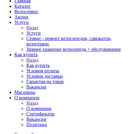
Главная
Каталог
Велосервис
Акции
Услуги
Назад
Услуги
Сервис - ремонт велосипедов, самокатов,
велосервис
Зимнее хранение велосипеда + обслуживание
Как купить
Назад
Как купить
Условия оплаты
Условия доставки
Гарантия на товар
Вакансии
Магазины
О компании
Назад
О компании
Сертификаты
Вакансии
Политика