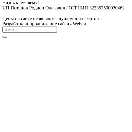
жизнь к лучшему!
ИП Потанов Родион Олегович / ОГРНИП 322352500030462
Цены на сайте не являются публичной офертой
Разработка и продвижение сайта - Webest