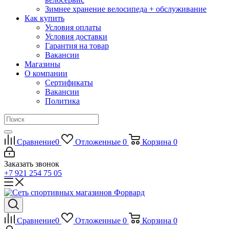
Зимнее хранение велосипеда + обслуживание
Как купить
Условия оплаты
Условия доставки
Гарантия на товар
Вакансии
Магазины
О компании
Сертификаты
Вакансии
Политика
Сравнение
0
Отложенные
0
Корзина
0
Заказать звонок
+7 921 254 75 05
Сравнение
0
Отложенные
0
Корзина
0