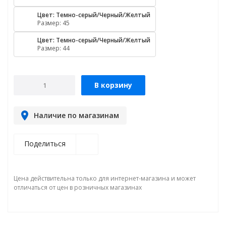
Цвет: Темно-серый/Черный/Желтый
Размер: 45
Цвет: Темно-серый/Черный/Желтый
Размер: 44
В корзину
Наличие по магазинам
Поделиться
Цена действительна только для интернет-магазина и может
отличаться от цен в розничных магазинах