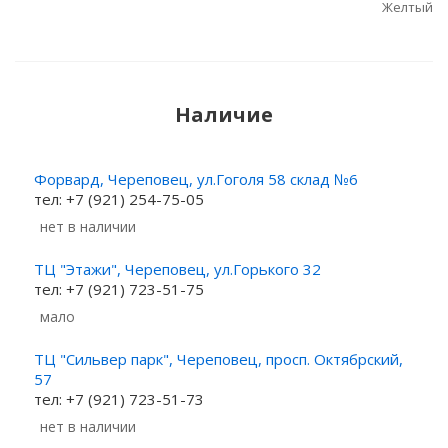
Желтый
Наличие
Форвард, Череповец, ул.Гоголя 58 склад №6
тел: +7 (921) 254-75-05
Нет в наличии
ТЦ "Этажи", Череповец, ул.Горького 32
тел: +7 (921) 723-51-75
Мало
ТЦ "Сильвер парк", Череповец, просп. Октябрский,
57
тел: +7 (921) 723-51-73
Нет в наличии