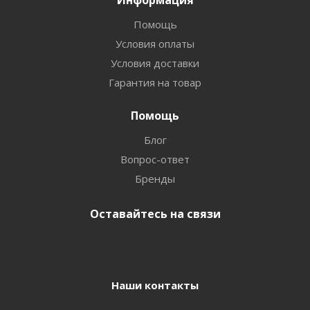
Информация
Помощь
Условия оплаты
Условия доставки
Гарантия на товар
Помощь
Блог
Вопрос-ответ
Бренды
Оставайтесь на связи
Наши контакты