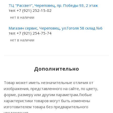
ТЦ "Рассвет", Череповец, пр. Победы 93, 2 этаж
тел: +7 (921) 252-15-02
Нет в наличии
Магазин сервис, Череповец, ул.Гоголя 58 склад №6
тел: +7 (921) 254-75-74
Нет в наличии
Дополнительно
Товар может иметь незначительные отличия от
изображения, представленного на сайте, по цвету,
форме, размеру или другим параметрам.Любые
характеристики товаров могут быть изменены
изготовителем товара без предварительного
уведомления.