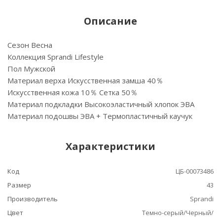
Описание
Сезон Весна
Коллекция Sprandi Lifestyle
Пол Мужской
Материал верха Искусственная замша 40％
Искусственная кожа 10％ Сетка 50％
Материал подкладки Высокоэластичный хлопок ЭВА
Материал подошвы ЭВА + Термопластичный каучук
Характеристики
Код
ЦБ-00073486
Размер
43
Производитель
Sprandi
Цвет
Темно-серый/Черный/