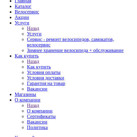
Главная
Каталог
Велосервис
Акции
Услуги
Назад
Услуги
Сервис - ремонт велосипедов, самокатов,
велосервис
Зимнее хранение велосипеда + обслуживание
Как купить
Назад
Как купить
Условия оплаты
Условия доставки
Гарантия на товар
Вакансии
Магазины
О компании
Назад
О компании
Сертификаты
Вакансии
Политика