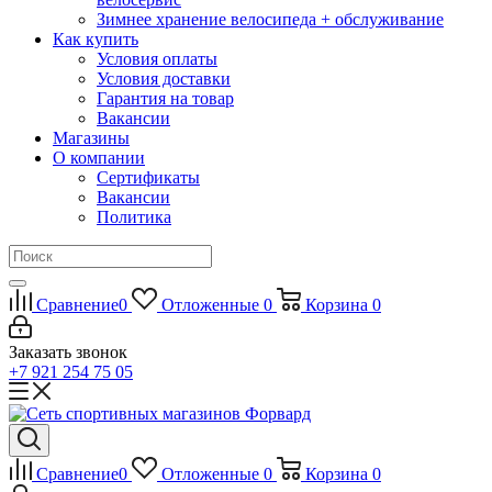
Зимнее хранение велосипеда + обслуживание
Как купить
Условия оплаты
Условия доставки
Гарантия на товар
Вакансии
Магазины
О компании
Сертификаты
Вакансии
Политика
Сравнение
0
Отложенные
0
Корзина
0
Заказать звонок
+7 921 254 75 05
Сравнение
0
Отложенные
0
Корзина
0