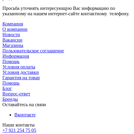
Просьба уточнять интересующую Вас информацию по
указанному на нашем интернет-сайте контактному телефону.
Компания
О компании
Новости
Вакансии
Магазины
Пользовательское соглашение
Информация
Помощь
Условия оплаты
Условия доставки
Гарантия на товар
Помощь
Блог
Вопрос-ответ
Бренды
Оставайтесь на связи
Вконтакте
Наши контакты
+7 921 254 75 05