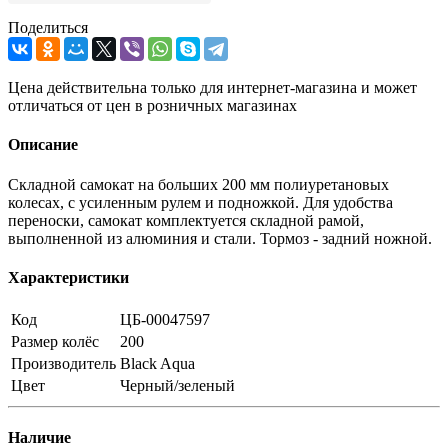
Поделиться
Цена действительна только для интернет-магазина и может
отличаться от цен в розничных магазинах
Описание
Складной самокат на больших 200 мм полиуретановых
колесах, с усиленным рулем и подножкой. Для удобства
переноски, самокат комплектуется складной рамой,
выполненной из алюминия и стали. Тормоз - задний ножной.
Характеристики
Код
ЦБ-00047597
Размер колёс
200
Производитель
Black Aqua
Цвет
Черный/зеленый
Наличие