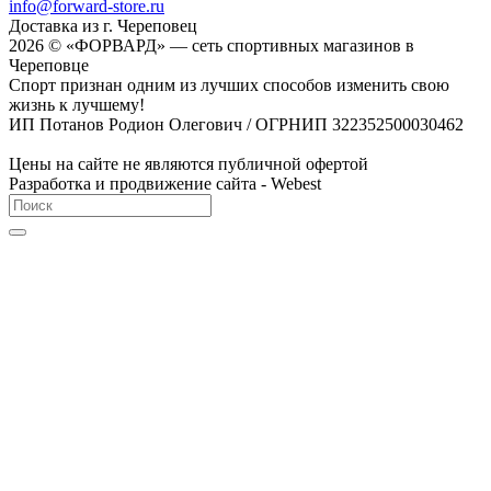
info@forward-store.ru
Доставка из г. Череповец
2026 © «ФОРВАРД» — сеть спортивных магазинов в
Череповце
Спорт признан одним из лучших способов изменить свою
жизнь к лучшему!
ИП Потанов Родион Олегович / ОГРНИП 322352500030462
Цены на сайте не являются публичной офертой
Разработка и продвижение сайта - Webest