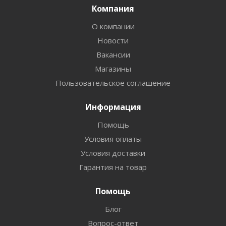
Компания
О компании
Новости
Вакансии
Магазины
Пользовательское соглашение
Информация
Помощь
Условия оплаты
Условия доставки
Гарантия на товар
Помощь
Блог
Вопрос-ответ