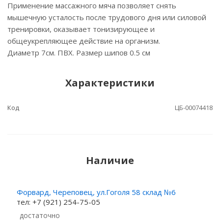
Применение массажного мяча позволяет снять
мышечную усталость после трудового дня или силовой
тренировки, оказывает тонизирующее и
общеукрепляющее действие на организм.
Диаметр 7см. ПВХ. Размер шипов 0.5 см
Характеристики
Код
ЦБ-00074418
Наличие
Форвард, Череповец, ул.Гоголя 58 склад №6
тел: +7 (921) 254-75-05
Достаточно