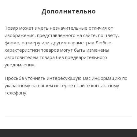
Дополнительно
Товар может иметь незначительные отличия от
изображения, представленного на сайте, по цвету,
форме, размеру или другим параметрам.Любые
характеристики товаров могут быть изменены
изготовителем товара без предварительного
уведомления.
Просьба уточнять интересующую Вас информацию по
указанному на нашем интернет-сайте контактному
телефону.