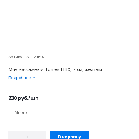
Артикул:
AL 121607
Мяч массажный Torres ПВХ, 7 см, желтый
Подробнее
230
руб.
/шт
Много
В корзину