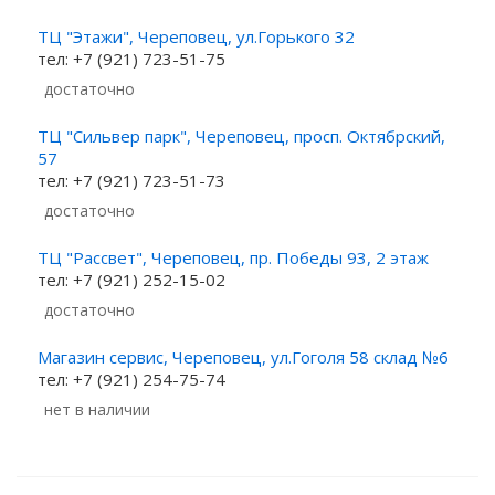
ТЦ "Этажи", Череповец, ул.Горького 32
тел: +7 (921) 723-51-75
Достаточно
ТЦ "Сильвер парк", Череповец, просп. Октябрский,
57
тел: +7 (921) 723-51-73
Достаточно
ТЦ "Рассвет", Череповец, пр. Победы 93, 2 этаж
тел: +7 (921) 252-15-02
Достаточно
Магазин сервис, Череповец, ул.Гоголя 58 склад №6
тел: +7 (921) 254-75-74
Нет в наличии