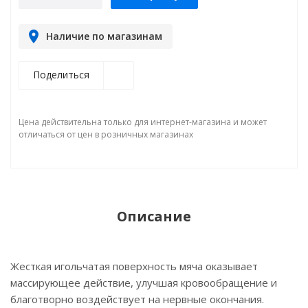
Наличие по магазинам
Поделиться
Цена действительна только для интернет-магазина и может
отличаться от цен в розничных магазинах
Описание
Жесткая игольчатая поверхность мяча оказывает
массирующее действие, улучшая кровообращение и
благотворно воздействует на нервные окончания.