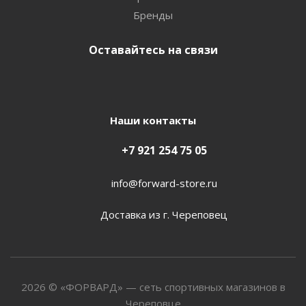
Бренды
Оставайтесь на связи
Наши контакты
+7 921 254 75 05
info@forward-store.ru
Доставка из г. Череповец
2026 © «ФОРВАРД» — сеть спортивных магазинов в
Череповце