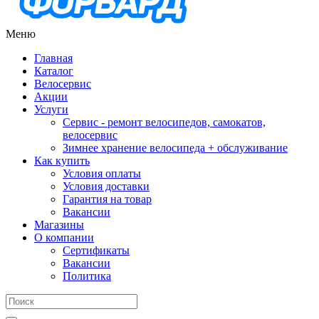
Меню
Главная
Каталог
Велосервис
Акции
Услуги
Сервис - ремонт велосипедов, самокатов,
велосервис
Зимнее хранение велосипеда + обслуживание
Как купить
Условия оплаты
Условия доставки
Гарантия на товар
Вакансии
Магазины
О компании
Сертификаты
Вакансии
Политика