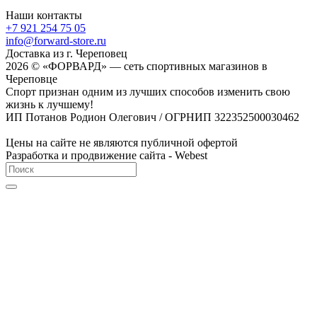
Наши контакты
+7 921 254 75 05
info@forward-store.ru
Доставка из г. Череповец
2026 © «ФОРВАРД» — сеть спортивных магазинов в
Череповце
Спорт признан одним из лучших способов изменить свою
жизнь к лучшему!
ИП Потанов Родион Олегович / ОГРНИП 322352500030462
Цены на сайте не являются публичной офертой
Разработка и продвижение сайта - Webest