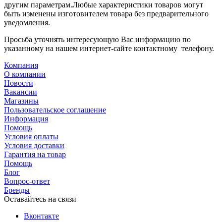
другим параметрам.Любые характеристики товаров могут
быть изменены изготовителем товара без предварительного
уведомления.
Просьба уточнять интересующую Вас информацию по
указанному на нашем интернет-сайте контактному телефону.
Компания
О компании
Новости
Вакансии
Магазины
Пользовательское соглашение
Информация
Помощь
Условия оплаты
Условия доставки
Гарантия на товар
Помощь
Блог
Вопрос-ответ
Бренды
Оставайтесь на связи
Вконтакте