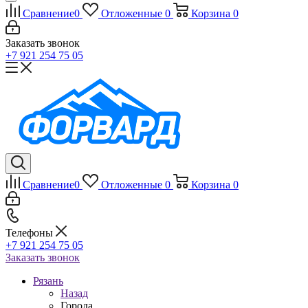
Сравнение
0
Отложенные
0
Корзина
0
Заказать звонок
+7 921 254 75 05
Сравнение
0
Отложенные
0
Корзина
0
Телефоны
+7 921 254 75 05
Заказать звонок
Рязань
Назад
Города