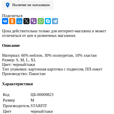
Наличие по магазинам
Поделиться
Цена действительна только для интернет-магазина и может
отличаться от цен в розничных магазинах
Описание
Материал: 60% нейлон, 30% полиуретан, 10% эластан
Размер: S, M, L, XL
Цвет: черный/хаки
Тип упаковки: картонная карточка с подвесом, ПП-пакет
Производство: Пакистан
Характеристики
Код
ЦБ-00069823
Размер
M
Производитель
STARFIT
Цвет
черный/хаки