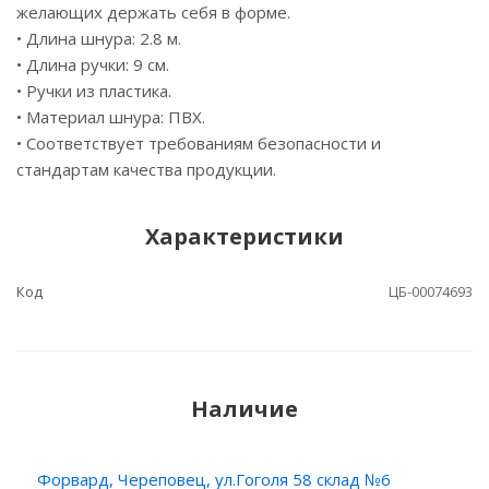
желающих держать себя в форме.
• Длина шнура: 2.8 м.
• Длина ручки: 9 см.
• Ручки из пластика.
• Материал шнура: ПВХ.
• Соответствует требованиям безопасности и
стандартам качества продукции.
Характеристики
Код
ЦБ-00074693
Наличие
Форвард, Череповец, ул.Гоголя 58 склад №6