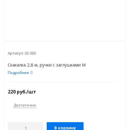
Артикул:
02-005
Скакалка 2,8 м, ручки с заглушками М
Подробнее
220
руб.
/шт
Достаточно
В корзину