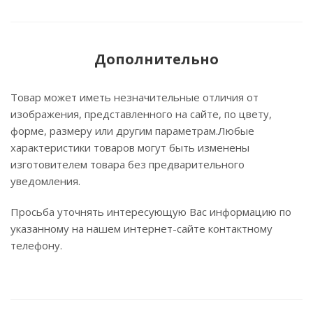
Дополнительно
Товар может иметь незначительные отличия от
изображения, представленного на сайте, по цвету,
форме, размеру или другим параметрам.Любые
характеристики товаров могут быть изменены
изготовителем товара без предварительного
уведомления.
Просьба уточнять интересующую Вас информацию по
указанному на нашем интернет-сайте контактному
телефону.