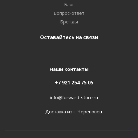
Блог
Вопрос-ответ
Бренды
Оставайтесь на связи
Наши контакты
+7 921 254 75 05
info@forward-store.ru
Доставка из г. Череповец