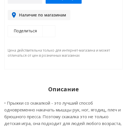
Наличие по магазинам
Поделиться
Цена действительна только для интернет-магазина и может
отличаться от цен в розничных магазинах
Описание
• Прыжки со скакалкой - это лучший способ
одновременно накачать мышцы рук, ног, ягодиц, плеч и
брюшного пресса. Поэтому скакалка это не только
детская игра, она подходит для людей любого возраста,