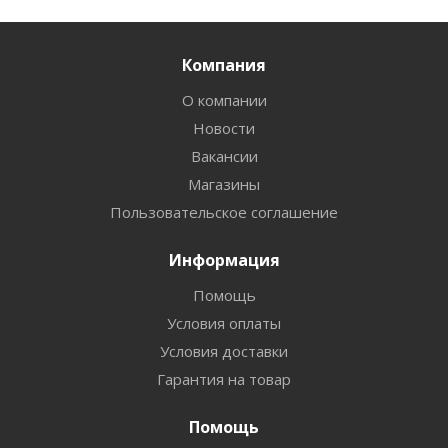
Компания
О компании
Новости
Вакансии
Магазины
Пользовательское соглашение
Информация
Помощь
Условия оплаты
Условия доставки
Гарантия на товар
Помощь