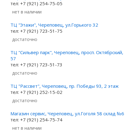
тел: +7 (921) 254-75-05
Нет в наличии
ТЦ "Этажи", Череповец, ул.Горького 32
тел: +7 (921) 723-51-75
Достаточно
ТЦ "Сильвер парк", Череповец, просп. Октябрский,
57
тел: +7 (921) 723-51-73
Достаточно
ТЦ "Рассвет", Череповец, пр. Победы 93, 2 этаж
тел: +7 (921) 252-15-02
Достаточно
Магазин сервис, Череповец, ул.Гоголя 58 склад №6
тел: +7 (921) 254-75-74
Нет в наличии