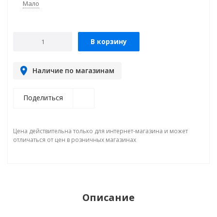
Мало
В корзину
Наличие по магазинам
Поделиться
Цена действительна только для интернет-магазина и может
отличаться от цен в розничных магазинах
Описание