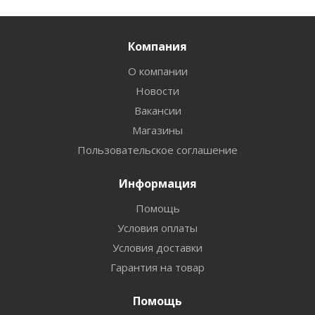
Компания
О компании
Новости
Вакансии
Магазины
Пользовательское соглашение
Информация
Помощь
Условия оплаты
Условия доставки
Гарантия на товар
Помощь