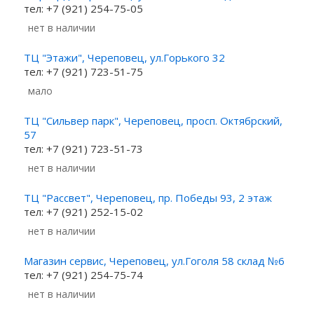
тел: +7 (921) 254-75-05
Нет в наличии
ТЦ "Этажи", Череповец, ул.Горького 32
тел: +7 (921) 723-51-75
Мало
ТЦ "Сильвер парк", Череповец, просп. Октябрский,
57
тел: +7 (921) 723-51-73
Нет в наличии
ТЦ "Рассвет", Череповец, пр. Победы 93, 2 этаж
тел: +7 (921) 252-15-02
Нет в наличии
Магазин сервис, Череповец, ул.Гоголя 58 склад №6
тел: +7 (921) 254-75-74
Нет в наличии