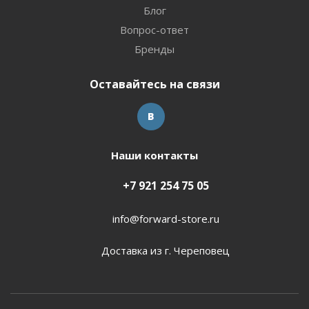
Блог
Вопрос-ответ
Бренды
Оставайтесь на связи
Наши контакты
+7 921 254 75 05
info@forward-store.ru
Доставка из г. Череповец