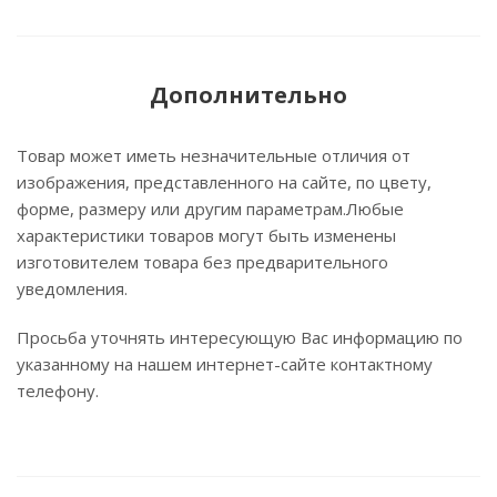
Дополнительно
Товар может иметь незначительные отличия от
изображения, представленного на сайте, по цвету,
форме, размеру или другим параметрам.Любые
характеристики товаров могут быть изменены
изготовителем товара без предварительного
уведомления.
Просьба уточнять интересующую Вас информацию по
указанному на нашем интернет-сайте контактному
телефону.