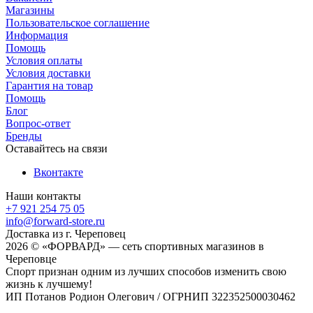
Магазины
Пользовательское соглашение
Информация
Помощь
Условия оплаты
Условия доставки
Гарантия на товар
Помощь
Блог
Вопрос-ответ
Бренды
Оставайтесь на связи
Вконтакте
Наши контакты
+7 921 254 75 05
info@forward-store.ru
Доставка из г. Череповец
2026 © «ФОРВАРД» — сеть спортивных магазинов в
Череповце
Спорт признан одним из лучших способов изменить свою
жизнь к лучшему!
ИП Потанов Родион Олегович / ОГРНИП 322352500030462