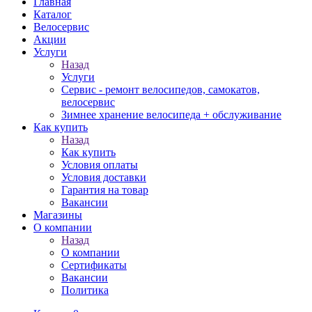
Главная
Каталог
Велосервис
Акции
Услуги
Назад
Услуги
Сервис - ремонт велосипедов, самокатов,
велосервис
Зимнее хранение велосипеда + обслуживание
Как купить
Назад
Как купить
Условия оплаты
Условия доставки
Гарантия на товар
Вакансии
Магазины
О компании
Назад
О компании
Сертификаты
Вакансии
Политика