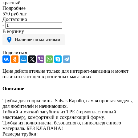
красный
Подробнее
570
руб.
/шт
Достаточно
-
+
В корзину
Наличие по магазинам
Поделиться
Цена действительна только для интернет-магазина и может
отличаться от цен в розничных магазинах
Описание
Трубка для сноркелинга Salvas Rapallo, самая простая модель,
для любителей и начинающих.
Гибкий и мягкий загубник из ТРЕ (термопластичный
эластомер), комфортный и сохраняющий форму.
Трубка из полиэтилена, безопасного, гипоаллергенного
материала. БЕЗ КЛАПАНА!
Размеры трубки: