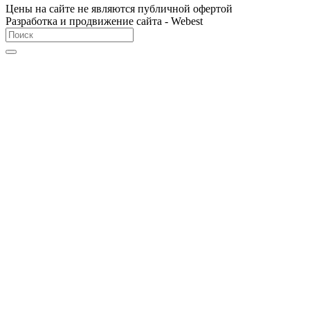
Цены на сайте не являются публичной офертой
Разработка и продвижение сайта - Webest