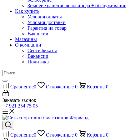
Зимнее хранение велосипеда + обслуживание
Как купить
Условия оплаты
Условия доставки
Гарантия на товар
Вакансии
Магазины
О компании
Сертификаты
Вакансии
Политика
Сравнение
0
Отложенные
0
Корзина
0
Заказать звонок
+7 921 254 75 05
Сравнение
0
Отложенные
0
Корзина
0