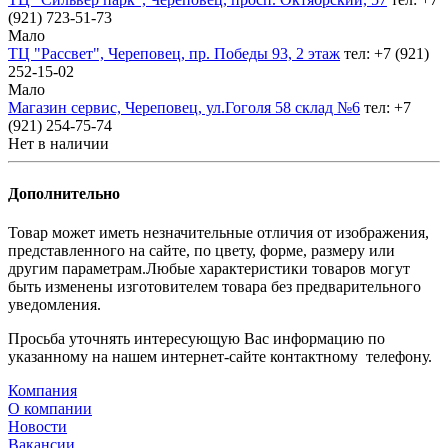
(921) 723-51-73
Мало
ТЦ "Рассвет", Череповец, пр. Победы 93, 2 этаж
тел: +7 (921)
252-15-02
Мало
Магазин сервис, Череповец, ул.Гоголя 58 склад №6
тел: +7
(921) 254-75-74
Нет в наличии
Дополнительно
Товар может иметь незначительные отличия от изображения,
представленного на сайте, по цвету, форме, размеру или
другим параметрам.Любые характеристики товаров могут
быть изменены изготовителем товара без предварительного
уведомления.
Просьба уточнять интересующую Вас информацию по
указанному на нашем интернет-сайте контактному телефону.
Компания
О компании
Новости
Вакансии