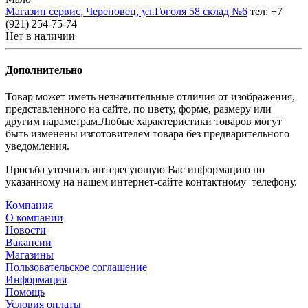
Магазин сервис, Череповец, ул.Гоголя 58 склад №6
тел: +7
(921) 254-75-74
Нет в наличии
Дополнительно
Товар может иметь незначительные отличия от изображения,
представленного на сайте, по цвету, форме, размеру или
другим параметрам.Любые характеристики товаров могут
быть изменены изготовителем товара без предварительного
уведомления.
Просьба уточнять интересующую Вас информацию по
указанному на нашем интернет-сайте контактному телефону.
Компания
О компании
Новости
Вакансии
Магазины
Пользовательское соглашение
Информация
Помощь
Условия оплаты