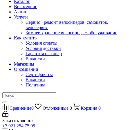
Каталог
Велосервис
Акции
Услуги
Сервис - ремонт велосипедов, самокатов,
велосервис
Зимнее хранение велосипеда + обслуживание
Как купить
Условия оплаты
Условия доставки
Гарантия на товар
Вакансии
Магазины
О компании
Сертификаты
Вакансии
Политика
Сравнение
0
Отложенные
0
Корзина
0
Заказать звонок
+7 921 254 75 05