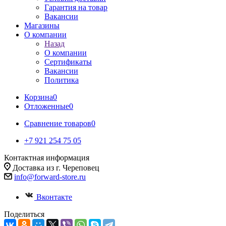
Гарантия на товар
Вакансии
Магазины
О компании
Назад
О компании
Сертификаты
Вакансии
Политика
Корзина
0
Отложенные
0
Сравнение товаров
0
+7 921 254 75 05
Контактная информация
Доставка из г. Череповец
info@forward-store.ru
Вконтакте
Поделиться