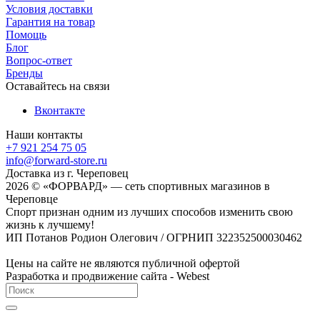
Условия доставки
Гарантия на товар
Помощь
Блог
Вопрос-ответ
Бренды
Оставайтесь на связи
Вконтакте
Наши контакты
+7 921 254 75 05
info@forward-store.ru
Доставка из г. Череповец
2026 © «ФОРВАРД» — сеть спортивных магазинов в
Череповце
Спорт признан одним из лучших способов изменить свою
жизнь к лучшему!
ИП Потанов Родион Олегович / ОГРНИП 322352500030462
Цены на сайте не являются публичной офертой
Разработка и продвижение сайта - Webest