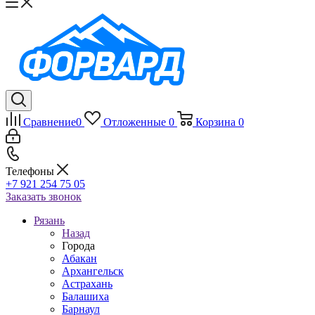
Сравнение
0
Отложенные
0
Корзина
0
Телефоны
+7 921 254 75 05
Заказать звонок
Рязань
Назад
Города
Абакан
Архангельск
Астрахань
Балашиха
Барнаул