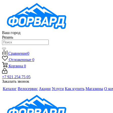
Ваш город
Рязань
Сравнение
0
Отложенные
0
Корзина
0
+7 921 254 75 05
Заказать звонок
Каталог
Велосервис
Акции
Услуги
Как купить
Магазины
О ко