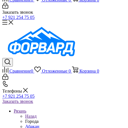
Заказать звонок
+7 921 254 75 05
Сравнение
0
Отложенные
0
Корзина
0
Телефоны
+7 921 254 75 05
Заказать звонок
Рязань
Назад
Города
Абакан