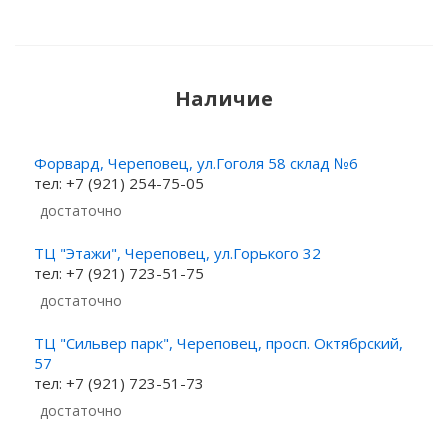
Наличие
Форвард, Череповец, ул.Гоголя 58 склад №6
тел: +7 (921) 254-75-05
Достаточно
ТЦ "Этажи", Череповец, ул.Горького 32
тел: +7 (921) 723-51-75
Достаточно
ТЦ "Сильвер парк", Череповец, просп. Октябрский,
57
тел: +7 (921) 723-51-73
Достаточно