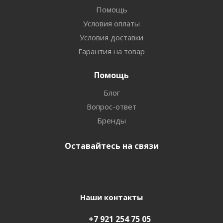
Помощь
Условия оплаты
Условия доставки
Гарантия на товар
Помощь
Блог
Вопрос-ответ
Бренды
Оставайтесь на связи
Наши контакты
+7 921 254 75 05