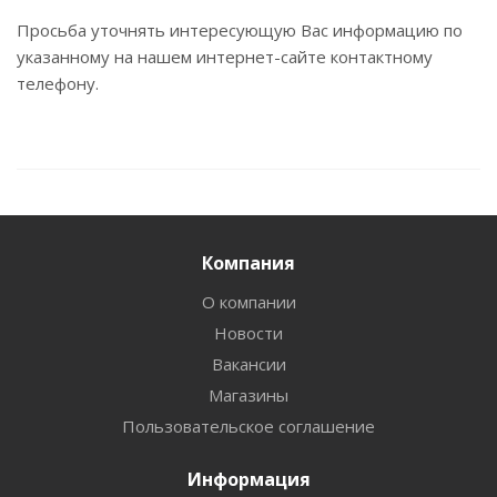
Просьба уточнять интересующую Вас информацию по
указанному на нашем интернет-сайте контактному
телефону.
Компания
О компании
Новости
Вакансии
Магазины
Пользовательское соглашение
Информация