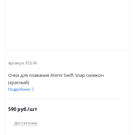
Артикул:
FSS1R
Очки для плавания Atemi Swift Snap силикон
(красный)
Подробнее
590
руб.
/шт
Достаточно