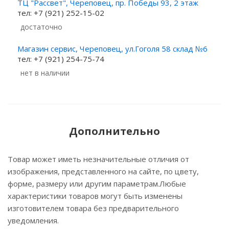
ТЦ "Рассвет", Череповец, пр. Победы 93, 2 этаж
тел: +7 (921) 252-15-02
Достаточно
Магазин сервис, Череповец, ул.Гоголя 58 склад №6
тел: +7 (921) 254-75-74
Нет в наличии
Дополнительно
Товар может иметь незначительные отличия от
изображения, представленного на сайте, по цвету,
форме, размеру или другим параметрам.Любые
характеристики товаров могут быть изменены
изготовителем товара без предварительного
уведомления.