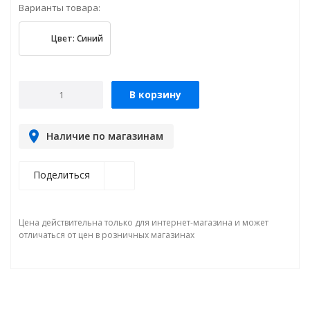
Варианты товара:
Цвет: Синий
В корзину
Наличие по магазинам
Поделиться
Цена действительна только для интернет-магазина и может
отличаться от цен в розничных магазинах