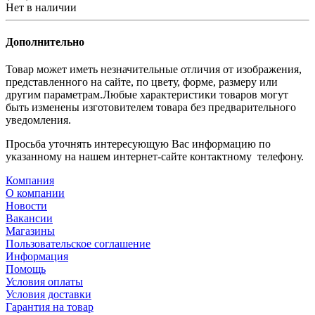
Нет в наличии
Дополнительно
Товар может иметь незначительные отличия от изображения,
представленного на сайте, по цвету, форме, размеру или
другим параметрам.Любые характеристики товаров могут
быть изменены изготовителем товара без предварительного
уведомления.
Просьба уточнять интересующую Вас информацию по
указанному на нашем интернет-сайте контактному телефону.
Компания
О компании
Новости
Вакансии
Магазины
Пользовательское соглашение
Информация
Помощь
Условия оплаты
Условия доставки
Гарантия на товар