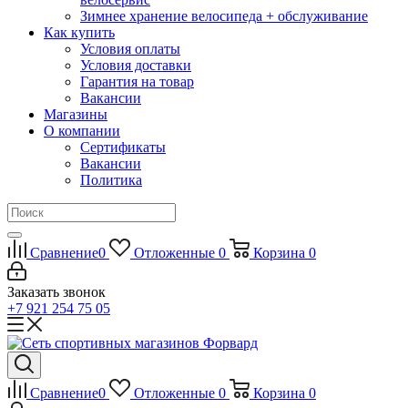
Зимнее хранение велосипеда + обслуживание
Как купить
Условия оплаты
Условия доставки
Гарантия на товар
Вакансии
Магазины
О компании
Сертификаты
Вакансии
Политика
Сравнение
0
Отложенные
0
Корзина
0
Заказать звонок
+7 921 254 75 05
Сравнение
0
Отложенные
0
Корзина
0