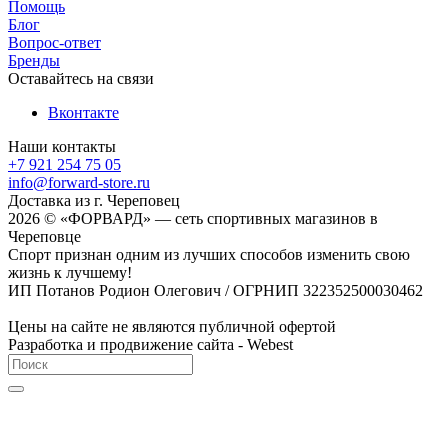
Помощь
Блог
Вопрос-ответ
Бренды
Оставайтесь на связи
Вконтакте
Наши контакты
+7 921 254 75 05
info@forward-store.ru
Доставка из г. Череповец
2026 © «ФОРВАРД» — сеть спортивных магазинов в
Череповце
Спорт признан одним из лучших способов изменить свою
жизнь к лучшему!
ИП Потанов Родион Олегович / ОГРНИП 322352500030462
Цены на сайте не являются публичной офертой
Разработка и продвижение сайта - Webest