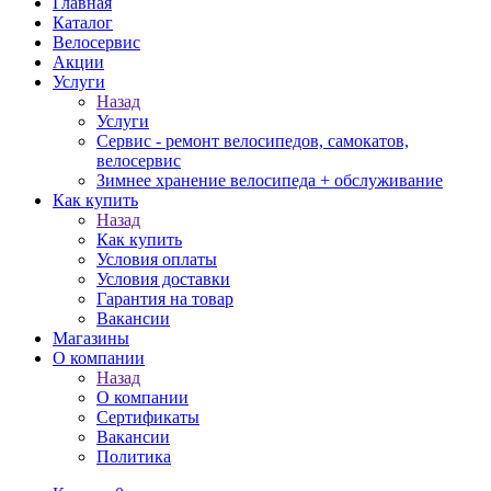
Главная
Каталог
Велосервис
Акции
Услуги
Назад
Услуги
Сервис - ремонт велосипедов, самокатов,
велосервис
Зимнее хранение велосипеда + обслуживание
Как купить
Назад
Как купить
Условия оплаты
Условия доставки
Гарантия на товар
Вакансии
Магазины
О компании
Назад
О компании
Сертификаты
Вакансии
Политика