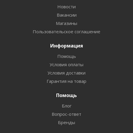
Новости
Вакансии
Магазины
Пользовательское соглашение
Информация
Помощь
Условия оплаты
Условия доставки
Гарантия на товар
Помощь
Блог
Вопрос-ответ
Бренды