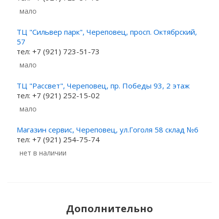
Мало
ТЦ "Сильвер парк", Череповец, просп. Октябрский,
57
тел: +7 (921) 723-51-73
Мало
ТЦ "Рассвет", Череповец, пр. Победы 93, 2 этаж
тел: +7 (921) 252-15-02
Мало
Магазин сервис, Череповец, ул.Гоголя 58 склад №6
тел: +7 (921) 254-75-74
Нет в наличии
Дополнительно