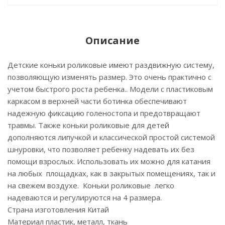
Описание
Детские коньки роликовые имеют раздвижную систему,
позволяющую изменять размер. Это очень практично с
учетом быстрого роста ребенка.. Модели с пластиковым
каркасом в верхней части ботинка обеспечивают
надежную фиксацию голеностопа и предотвращают
травмы. Также коньки роликовые для детей
дополняются липучкой и классической простой системой
шнуровки, что позволяет ребенку надевать их без
помощи взрослых. Использовать их можно для катания
на любых площадках, как в закрытых помещениях, так и
на свежем воздухе. Коньки роликовые легко
надеваются и регулируются на 4 размера.
Страна изготовления Китай
Материал пластик, металл, ткань