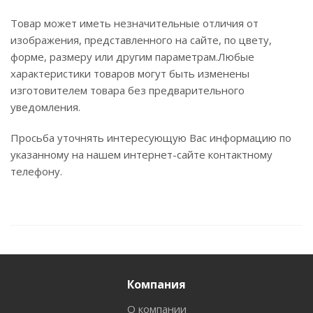
Товар может иметь незначительные отличия от
изображения, представленного на сайте, по цвету,
форме, размеру или другим параметрам.Любые
характеристики товаров могут быть изменены
изготовителем товара без предварительного
уведомления.
Просьба уточнять интересующую Вас информацию по
указанному на нашем интернет-сайте контактному
телефону.
Компания
О компании