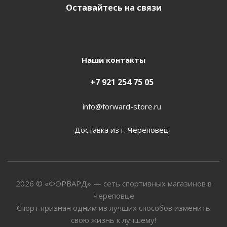
Оставайтесь на связи
Наши контакты
+7 921 254 75 05
info@forward-store.ru
Доставка из г. Череповец
2026 © «ФОРВАРД» — сеть спортивных магазинов в
Череповце
Спорт признан одним из лучших способов изменить
свою жизнь к лучшему!