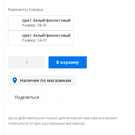
Варианты товара:
Цвет: Белый/фиолетовый
Размер: 38-41
Цвет: Белый/фиолетовый
Размер: 34-37
В корзину
Наличие по магазинам
Поделиться
Цена действительна только для интернет-магазина и может
отличаться от цен в розничных магазинах