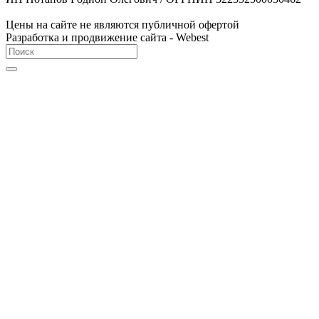
Цены на сайте не являются публичной офертой
Разработка и продвижение сайта - Webest