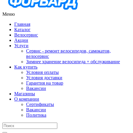
Меню
Главная
Каталог
Велосервис
Акции
Услуги
Сервис - ремонт велосипедов, самокатов,
велосервис
Зимнее хранение велосипеда + обслуживание
Как купить
Условия оплаты
Условия доставки
Гарантия на товар
Вакансии
Магазины
О компании
Сертификаты
Вакансии
Политика