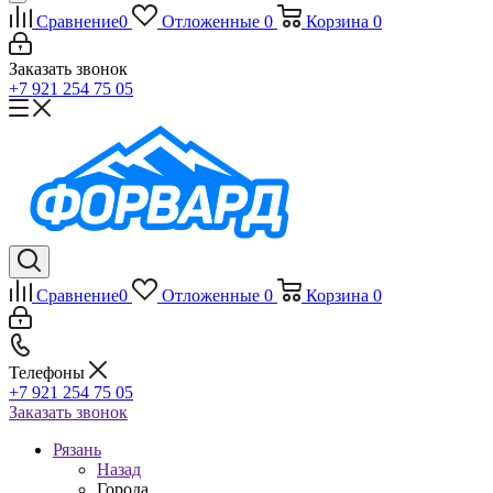
Сравнение
0
Отложенные
0
Корзина
0
Заказать звонок
+7 921 254 75 05
Сравнение
0
Отложенные
0
Корзина
0
Телефоны
+7 921 254 75 05
Заказать звонок
Рязань
Назад
Города