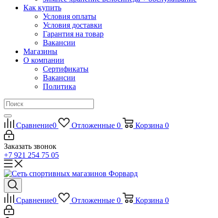
Как купить
Условия оплаты
Условия доставки
Гарантия на товар
Вакансии
Магазины
О компании
Сертификаты
Вакансии
Политика
Сравнение
0
Отложенные
0
Корзина
0
Заказать звонок
+7 921 254 75 05
Сравнение
0
Отложенные
0
Корзина
0