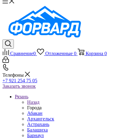
Сравнение
0
Отложенные
0
Корзина
0
Телефоны
+7 921 254 75 05
Заказать звонок
Рязань
Назад
Города
Абакан
Архангельск
Астрахань
Балашиха
Барнаул