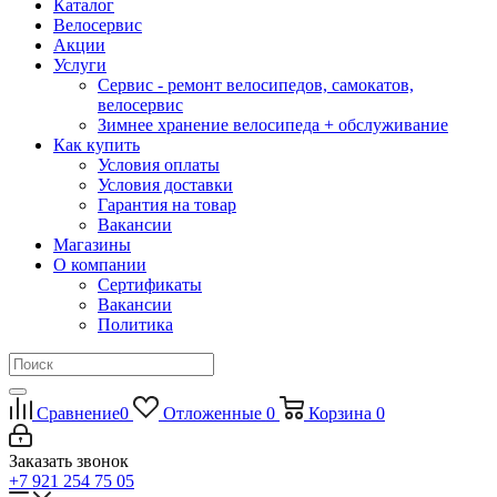
Каталог
Велосервис
Акции
Услуги
Сервис - ремонт велосипедов, самокатов,
велосервис
Зимнее хранение велосипеда + обслуживание
Как купить
Условия оплаты
Условия доставки
Гарантия на товар
Вакансии
Магазины
О компании
Сертификаты
Вакансии
Политика
Сравнение
0
Отложенные
0
Корзина
0
Заказать звонок
+7 921 254 75 05