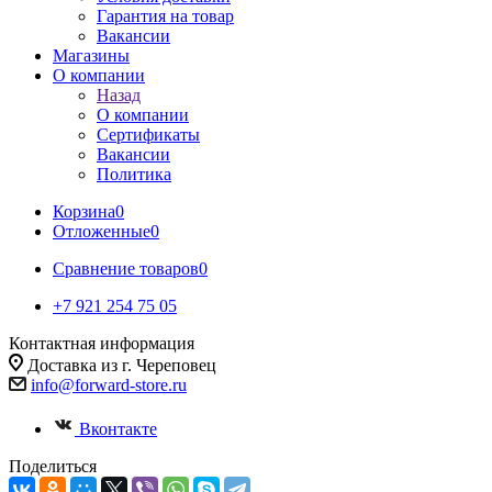
Гарантия на товар
Вакансии
Магазины
О компании
Назад
О компании
Сертификаты
Вакансии
Политика
Корзина
0
Отложенные
0
Сравнение товаров
0
+7 921 254 75 05
Контактная информация
Доставка из г. Череповец
info@forward-store.ru
Вконтакте
Поделиться