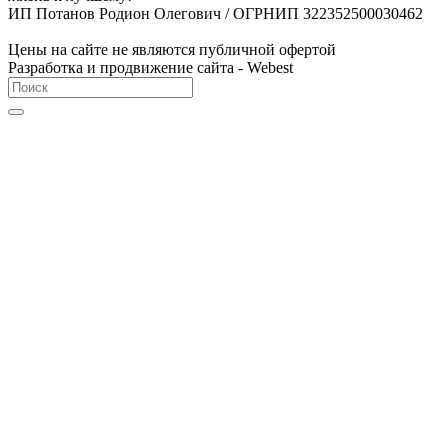
ИП Потанов Родион Олегович / ОГРНИП 322352500030462
Цены на сайте не являются публичной офертой
Разработка и продвижение сайта - Webest