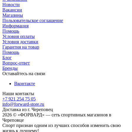
Новости
Вакансии
Магазины
Пользовательское соглашение
Информация
Помощь
Условия оплаты
Условия доставки
Гарантия на товар
Помощь
Блог
Вопрос-ответ
Бренды
Оставайтесь на связи
Вконтакте
Наши контакты
+7 921 254 75 05
info@forward-store.ru
Доставка из г. Череповец
2026 © «ФОРВАРД» — сеть спортивных магазинов в
Череповце
Спорт признан одним из лучших способов изменить свою
жизнь к лучшему!