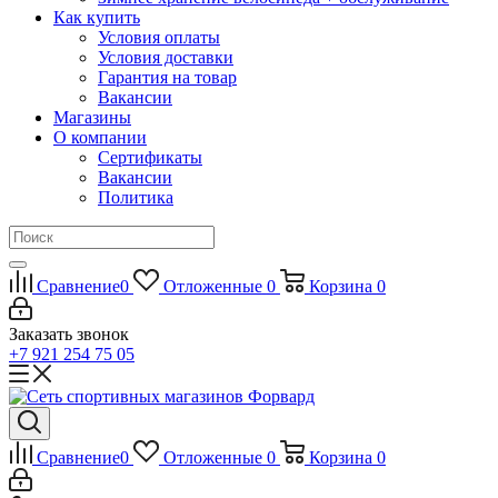
Как купить
Условия оплаты
Условия доставки
Гарантия на товар
Вакансии
Магазины
О компании
Сертификаты
Вакансии
Политика
Сравнение
0
Отложенные
0
Корзина
0
Заказать звонок
+7 921 254 75 05
Сравнение
0
Отложенные
0
Корзина
0