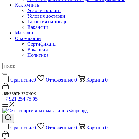
Как купить
Условия оплаты
Условия доставки
Гарантия на товар
Вакансии
Магазины
О компании
Сертификаты
Вакансии
Политика
Сравнение
0
Отложенные
0
Корзина
0
Заказать звонок
+7 921 254 75 05
Сравнение
0
Отложенные
0
Корзина
0