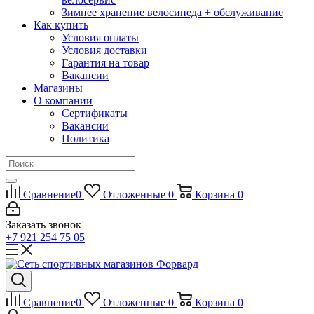
Зимнее хранение велосипеда + обслуживание
Как купить
Условия оплаты
Условия доставки
Гарантия на товар
Вакансии
Магазины
О компании
Сертификаты
Вакансии
Политика
Сравнение
0
Отложенные
0
Корзина
0
Заказать звонок
+7 921 254 75 05
Сравнение
0
Отложенные
0
Корзина
0