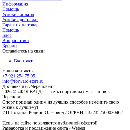
Информация
Помощь
Условия оплаты
Условия доставки
Гарантия на товар
Помощь
Блог
Вопрос-ответ
Бренды
Оставайтесь на связи
Вконтакте
Наши контакты
+7 921 254 75 05
info@forward-store.ru
Доставка из г. Череповец
2026 © «ФОРВАРД» — сеть спортивных магазинов в
Череповце
Спорт признан одним из лучших способов изменить свою
жизнь к лучшему!
ИП Потанов Родион Олегович / ОГРНИП 322352500030462
Цены на сайте не являются публичной офертой
Разработка и продвижение сайта - Webest