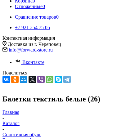
Корзина
0
Отложенные
0
Сравнение товаров
0
+7 921 254 75 05
Контактная информация
Доставка из г. Череповец
info@forward-store.ru
Вконтакте
Поделиться
Балетки текстиль белые (26)
Главная
-
Каталог
-
Спортивная обувь