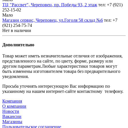
ТЦ "Рассвет", Череповец, пр. Победы 93, 2 этаж
тел: +7 (921)
252-15-02
Мало
Магазин сервис, Череповец, ул.Гоголя 58 склад №6
тел: +7
(921) 254-75-74
Нет в наличии
Дополнительно
Товар может иметь незначительные отличия от изображения,
представленного на сайте, по цвету, форме, размеру или
другим параметрам.Любые характеристики товаров могут
быть изменены изготовителем товара без предварительного
уведомления.
Просьба уточнять интересующую Вас информацию по
указанному на нашем интернет-сайте контактному телефону.
Компания
О компании
Новости
Вакансии
Магазины
Пользовательское соглашение