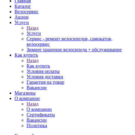
Главная
Каталог
Велосервис
Акции
Услуги
Назад
Услуги
Сервис - ремонт велосипедов, самокатов,
велосервис
Зимнее хранение велосипеда + обслуживание
Как купить
Назад
Как купить
Условия оплаты
Условия доставки
Гарантия на товар
Вакансии
Магазины
О компании
Назад
О компании
Сертификаты
Вакансии
Политика