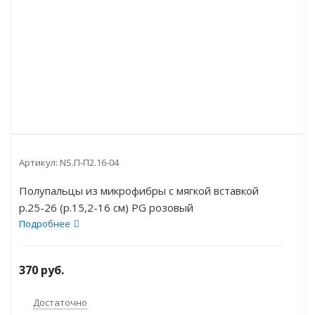
Артикул:
NS.П-П2.16-04
Полупальцы из микрофибры с мягкой вставкой
р.25-26 (р.15,2-16 см) PG розовый
Подробнее
370
руб.
Достаточно