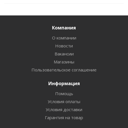
Компания
О компании
Новости
Вакансии
Магазины
Пользовательское соглашение
Информация
Помощь
Условия оплаты
Условия доставки
Гарантия на товар