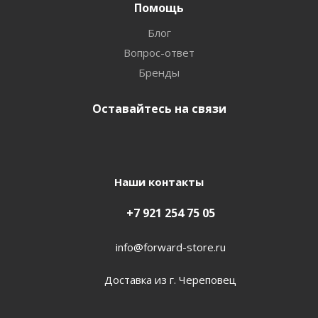
Помощь
Блог
Вопрос-ответ
Бренды
Оставайтесь на связи
Наши контакты
+7 921 254 75 05
info@forward-store.ru
Доставка из г. Череповец