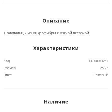
Описание
Полупальцы из микрофибры с мягкой вставкой
Характеристики
Код
ЦБ-00051253
Размер
25-26
Цвет
Бежевый
Наличие