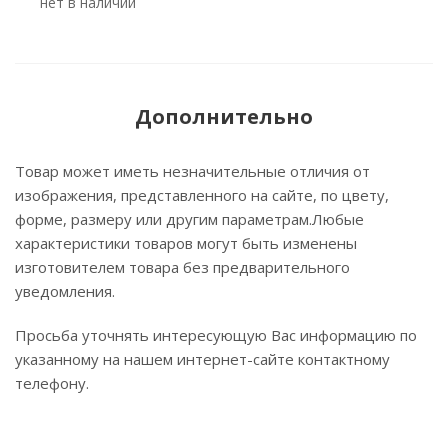
Нет в наличии
Дополнительно
Товар может иметь незначительные отличия от
изображения, представленного на сайте, по цвету,
форме, размеру или другим параметрам.Любые
характеристики товаров могут быть изменены
изготовителем товара без предварительного
уведомления.
Просьба уточнять интересующую Вас информацию по
указанному на нашем интернет-сайте контактному
телефону.