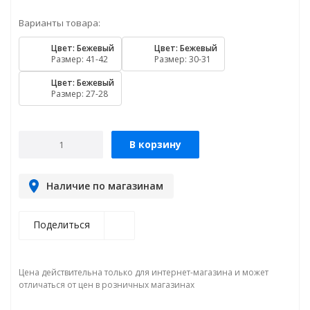
Варианты товара:
Цвет: Бежевый
Цвет: Бежевый
Размер: 41-42
Размер: 30-31
Цвет: Бежевый
Размер: 27-28
В корзину
Наличие по магазинам
Поделиться
Цена действительна только для интернет-магазина и может
отличаться от цен в розничных магазинах