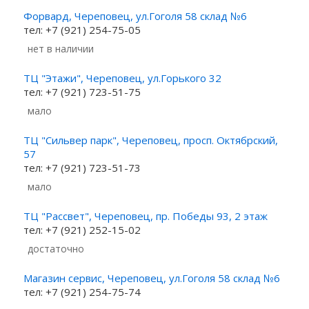
Форвард, Череповец, ул.Гоголя 58 склад №6
тел: +7 (921) 254-75-05
Нет в наличии
ТЦ "Этажи", Череповец, ул.Горького 32
тел: +7 (921) 723-51-75
Мало
ТЦ "Сильвер парк", Череповец, просп. Октябрский,
57
тел: +7 (921) 723-51-73
Мало
ТЦ "Рассвет", Череповец, пр. Победы 93, 2 этаж
тел: +7 (921) 252-15-02
Достаточно
Магазин сервис, Череповец, ул.Гоголя 58 склад №6
тел: +7 (921) 254-75-74