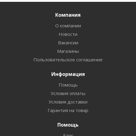
Компания
О компании
Новости
Вакансии
Магазины
Пользовательское соглашение
Информация
Помощь
Условия оплаты
Условия доставки
Гарантия на товар
Помощь
Блог