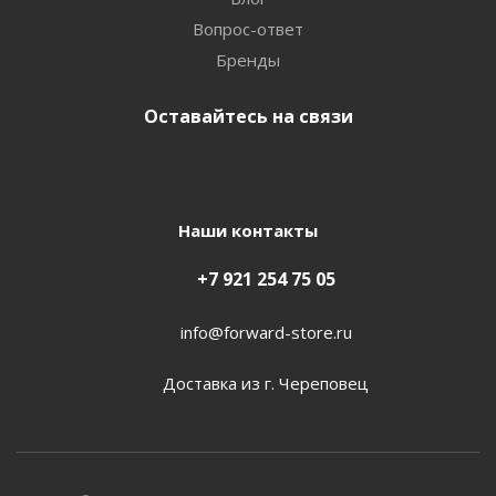
Вопрос-ответ
Бренды
Оставайтесь на связи
Наши контакты
+7 921 254 75 05
info@forward-store.ru
Доставка из г. Череповец