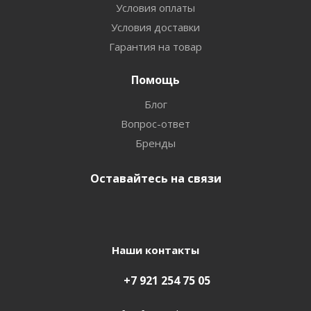
Условия оплаты
Условия доставки
Гарантия на товар
Помощь
Блог
Вопрос-ответ
Бренды
Оставайтесь на связи
Наши контакты
+7 921 254 75 05