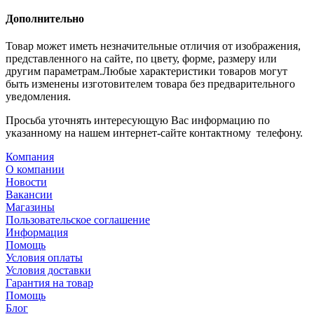
Дополнительно
Товар может иметь незначительные отличия от изображения,
представленного на сайте, по цвету, форме, размеру или
другим параметрам.Любые характеристики товаров могут
быть изменены изготовителем товара без предварительного
уведомления.
Просьба уточнять интересующую Вас информацию по
указанному на нашем интернет-сайте контактному телефону.
Компания
О компании
Новости
Вакансии
Магазины
Пользовательское соглашение
Информация
Помощь
Условия оплаты
Условия доставки
Гарантия на товар
Помощь
Блог