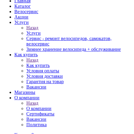
Главная
Каталог
Велосервис
Акции
Услуги
Назад
Услуги
Сервис - ремонт велосипедов, самокатов,
велосервис
Зимнее хранение велосипеда + обслуживание
Как купить
Назад
Как купить
Условия оплаты
Условия доставки
Гарантия на товар
Вакансии
Магазины
О компании
Назад
О компании
Сертификаты
Вакансии
Политика