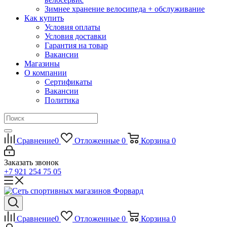
Зимнее хранение велосипеда + обслуживание
Как купить
Условия оплаты
Условия доставки
Гарантия на товар
Вакансии
Магазины
О компании
Сертификаты
Вакансии
Политика
Сравнение
0
Отложенные
0
Корзина
0
Заказать звонок
+7 921 254 75 05
Сравнение
0
Отложенные
0
Корзина
0