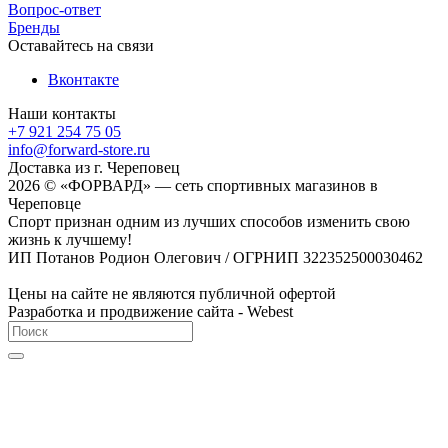
Вопрос-ответ
Бренды
Оставайтесь на связи
Вконтакте
Наши контакты
+7 921 254 75 05
info@forward-store.ru
Доставка из г. Череповец
2026 © «ФОРВАРД» — сеть спортивных магазинов в
Череповце
Спорт признан одним из лучших способов изменить свою
жизнь к лучшему!
ИП Потанов Родион Олегович / ОГРНИП 322352500030462
Цены на сайте не являются публичной офертой
Разработка и продвижение сайта - Webest