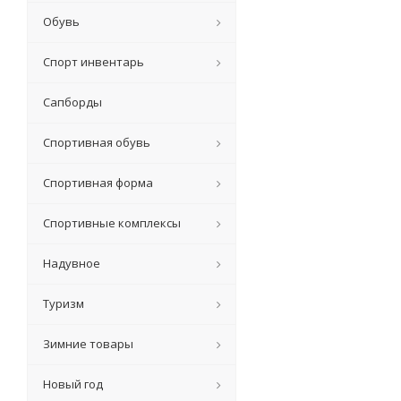
Обувь
Спорт инвентарь
Сапборды
Спортивная обувь
Спортивная форма
Спортивные комплексы
Надувное
Туризм
Зимние товары
Новый год