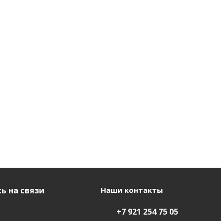
ь на связи
Наши контакты
+7 921 254 75 05