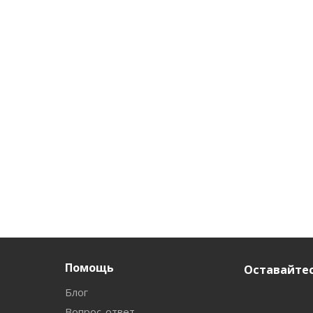
Помощь
Оставайтес
Блог
Вопрос-ответ