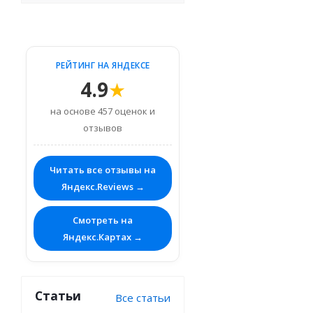
РЕЙТИНГ НА ЯНДЕКСЕ
4.9
★
на основе 457 оценок и
отзывов
Читать все отзывы на
Яндекс.Reviews →
Смотреть на
Яндекс.Картах →
Статьи
Все статьи