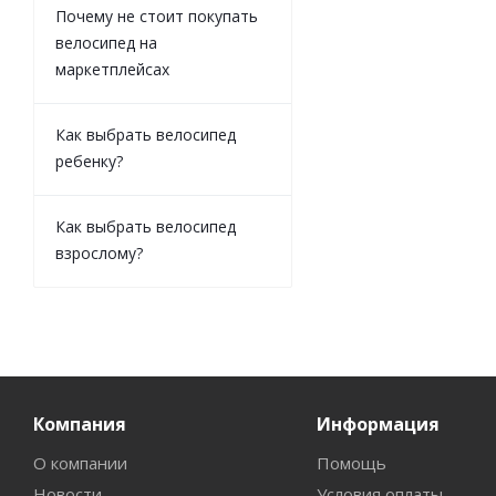
Почему не стоит покупать
велосипед на
маркетплейсах
Как выбрать велосипед
ребенку?
Как выбрать велосипед
взрослому?
Компания
Информация
О компании
Помощь
Новости
Условия оплаты