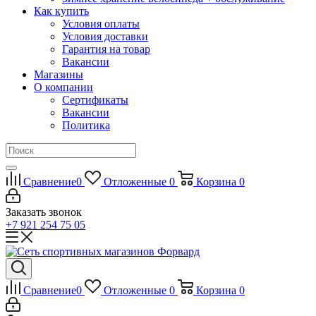
Как купить
Условия оплаты
Условия доставки
Гарантия на товар
Вакансии
Магазины
О компании
Сертификаты
Вакансии
Политика
Сравнение
0
Отложенные
0
Корзина
0
Заказать звонок
+7 921 254 75 05
Сравнение
0
Отложенные
0
Корзина
0