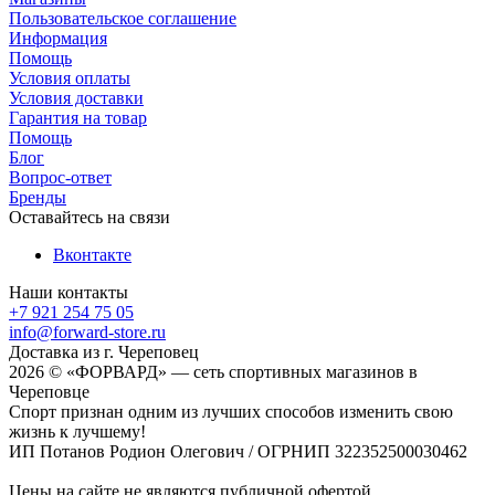
Пользовательское соглашение
Информация
Помощь
Условия оплаты
Условия доставки
Гарантия на товар
Помощь
Блог
Вопрос-ответ
Бренды
Оставайтесь на связи
Вконтакте
Наши контакты
+7 921 254 75 05
info@forward-store.ru
Доставка из г. Череповец
2026 © «ФОРВАРД» — сеть спортивных магазинов в
Череповце
Спорт признан одним из лучших способов изменить свою
жизнь к лучшему!
ИП Потанов Родион Олегович / ОГРНИП 322352500030462
Цены на сайте не являются публичной офертой