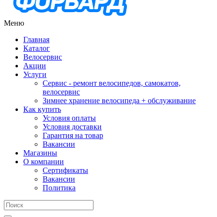
Меню
Главная
Каталог
Велосервис
Акции
Услуги
Сервис - ремонт велосипедов, самокатов,
велосервис
Зимнее хранение велосипеда + обслуживание
Как купить
Условия оплаты
Условия доставки
Гарантия на товар
Вакансии
Магазины
О компании
Сертификаты
Вакансии
Политика