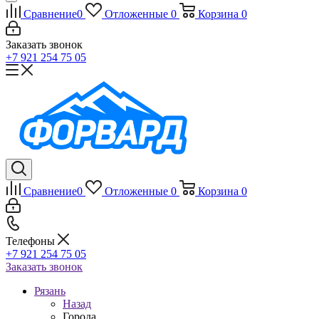
Сравнение
0
Отложенные
0
Корзина
0
Заказать звонок
+7 921 254 75 05
Сравнение
0
Отложенные
0
Корзина
0
Телефоны
+7 921 254 75 05
Заказать звонок
Рязань
Назад
Города