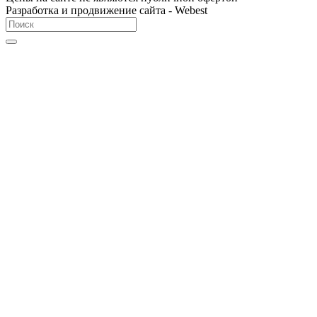
Разработка и продвижение сайта - Webest