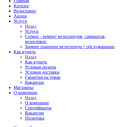
Главная
Каталог
Велосервис
Акции
Услуги
Назад
Услуги
Сервис - ремонт велосипедов, самокатов,
велосервис
Зимнее хранение велосипеда + обслуживание
Как купить
Назад
Как купить
Условия оплаты
Условия доставки
Гарантия на товар
Вакансии
Магазины
О компании
Назад
О компании
Сертификаты
Вакансии
Политика