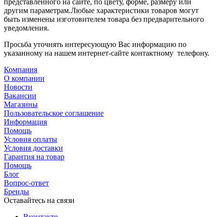
представленного на сайте, по цвету, форме, размеру или
другим параметрам.Любые характеристики товаров могут
быть изменены изготовителем товара без предварительного
уведомления.
Просьба уточнять интересующую Вас информацию по
указанному на нашем интернет-сайте контактному телефону.
Компания
О компании
Новости
Вакансии
Магазины
Пользовательское соглашение
Информация
Помощь
Условия оплаты
Условия доставки
Гарантия на товар
Помощь
Блог
Вопрос-ответ
Бренды
Оставайтесь на связи
Вконтакте