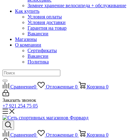
Зимнее хранение велосипеда + обслуживание
Как купить
Условия оплаты
Условия доставки
Гарантия на товар
Вакансии
Магазины
О компании
Сертификаты
Вакансии
Политика
Сравнение
0
Отложенные
0
Корзина
0
Заказать звонок
+7 921 254 75 05
Сравнение
0
Отложенные
0
Корзина
0