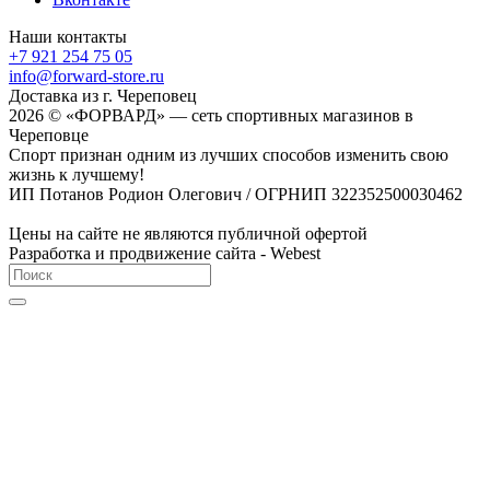
Наши контакты
+7 921 254 75 05
info@forward-store.ru
Доставка из г. Череповец
2026 © «ФОРВАРД» — сеть спортивных магазинов в
Череповце
Спорт признан одним из лучших способов изменить свою
жизнь к лучшему!
ИП Потанов Родион Олегович / ОГРНИП 322352500030462
Цены на сайте не являются публичной офертой
Разработка и продвижение сайта - Webest