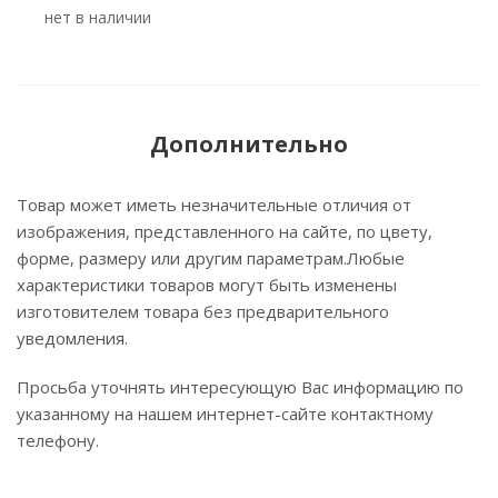
Нет в наличии
Дополнительно
Товар может иметь незначительные отличия от
изображения, представленного на сайте, по цвету,
форме, размеру или другим параметрам.Любые
характеристики товаров могут быть изменены
изготовителем товара без предварительного
уведомления.
Просьба уточнять интересующую Вас информацию по
указанному на нашем интернет-сайте контактному
телефону.