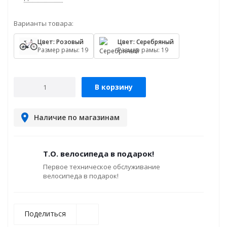
Варианты товара:
Цвет: Розовый
Цвет: Серебряный
Размер рамы: 19
Размер рамы: 19
В корзину
Наличие по магазинам
Т.О. велосипеда в подарок!
Первое техническое обслуживание
велосипеда в подарок!
Поделиться