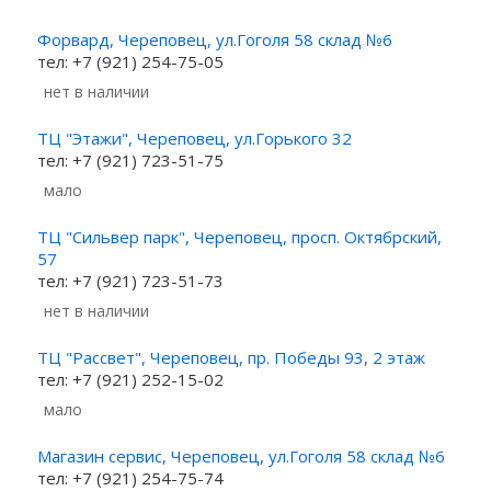
Форвард, Череповец, ул.Гоголя 58 склад №6
тел: +7 (921) 254-75-05
Нет в наличии
ТЦ "Этажи", Череповец, ул.Горького 32
тел: +7 (921) 723-51-75
Мало
ТЦ "Сильвер парк", Череповец, просп. Октябрский,
57
тел: +7 (921) 723-51-73
Нет в наличии
ТЦ "Рассвет", Череповец, пр. Победы 93, 2 этаж
тел: +7 (921) 252-15-02
Мало
Магазин сервис, Череповец, ул.Гоголя 58 склад №6
тел: +7 (921) 254-75-74