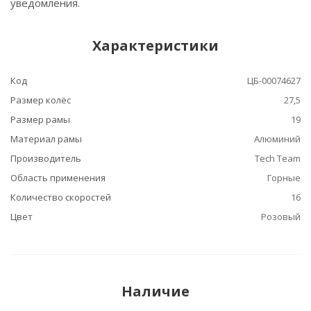
уведомления.
Характеристики
Код
ЦБ-00074627
Размер колёс
27,5
Размер рамы
19
Материал рамы
Алюминий
Производитель
Tech Team
Область применения
Горные
Количество скоростей
16
Цвет
Розовый
Наличие