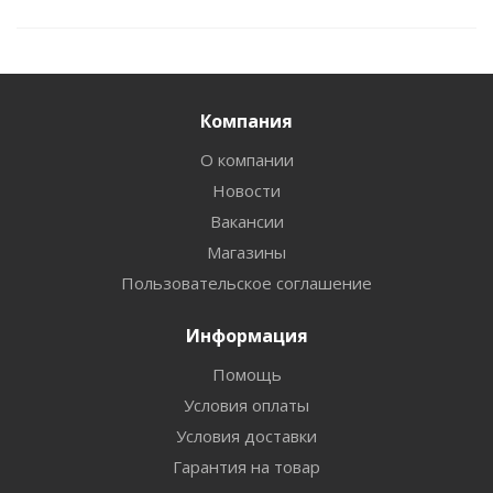
Компания
О компании
Новости
Вакансии
Магазины
Пользовательское соглашение
Информация
Помощь
Условия оплаты
Условия доставки
Гарантия на товар