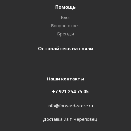
Помощь
Блог
Вопрос-ответ
Бренды
Оставайтесь на связи
Наши контакты
+7 921 254 75 05
info@forward-store.ru
Доставка из г. Череповец