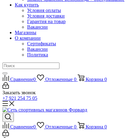
Как купить
Условия оплаты
Условия доставки
Гарантия на товар
Вакансии
Магазины
О компании
Сертификаты
Вакансии
Политика
Сравнение
0
Отложенные
0
Корзина
0
Заказать звонок
+7 921 254 75 05
Сравнение
0
Отложенные
0
Корзина
0