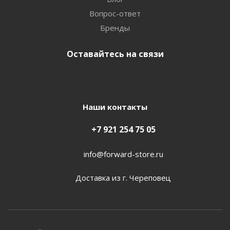
Вопрос-ответ
Бренды
Оставайтесь на связи
Наши контакты
+7 921 254 75 05
info@forward-store.ru
Доставка из г. Череповец