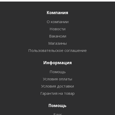
Компания
О компании
Новости
Вакансии
Магазины
Пользовательское соглашение
Информация
Помощь
Условия оплаты
Условия доставки
Гарантия на товар
Помощь
Блог