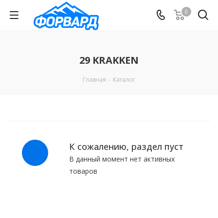
0
29 KRAKKEN
Главная
-
Каталог
К сожалению, раздел пуст
В данный момент нет активных
товаров