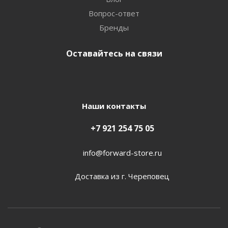
Вопрос-ответ
Бренды
Оставайтесь на связи
Наши контакты
+7 921 254 75 05
info@forward-store.ru
Доставка из г. Череповец