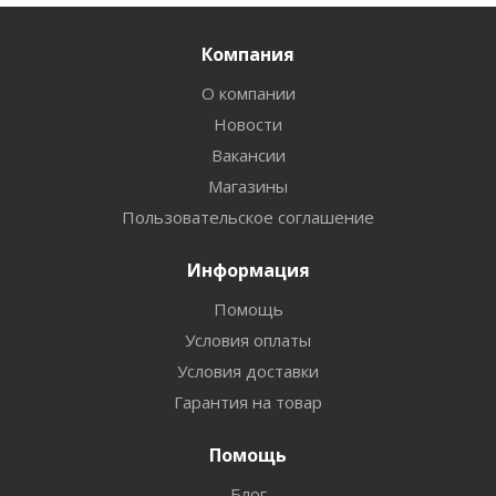
Компания
О компании
Новости
Вакансии
Магазины
Пользовательское соглашение
Информация
Помощь
Условия оплаты
Условия доставки
Гарантия на товар
Помощь
Блог