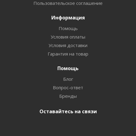
Пользовательское соглашение
Информация
Помощь
Условия оплаты
Условия доставки
Гарантия на товар
Помощь
Блог
Вопрос-ответ
Бренды
Оставайтесь на связи