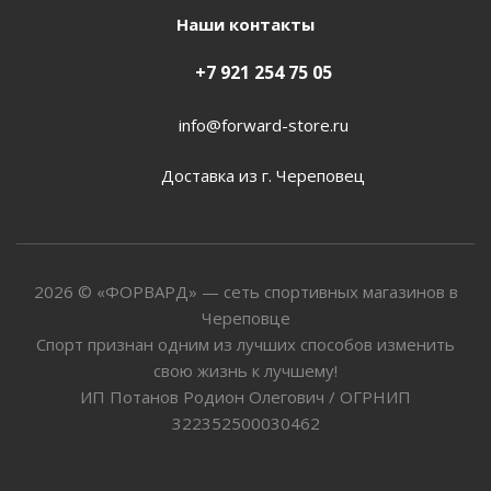
Наши контакты
+7 921 254 75 05
info@forward-store.ru
Доставка из г. Череповец
2026 © «ФОРВАРД» — сеть спортивных магазинов в
Череповце
Спорт признан одним из лучших способов изменить
свою жизнь к лучшему!
ИП Потанов Родион Олегович / ОГРНИП
322352500030462