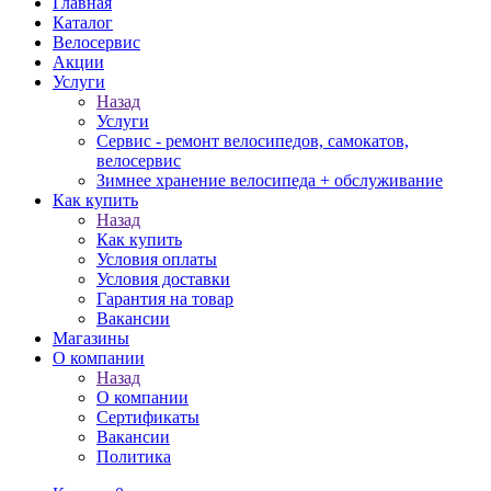
Главная
Каталог
Велосервис
Акции
Услуги
Назад
Услуги
Сервис - ремонт велосипедов, самокатов,
велосервис
Зимнее хранение велосипеда + обслуживание
Как купить
Назад
Как купить
Условия оплаты
Условия доставки
Гарантия на товар
Вакансии
Магазины
О компании
Назад
О компании
Сертификаты
Вакансии
Политика