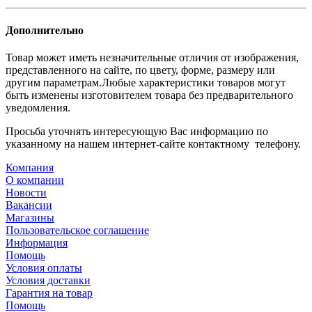
Дополнительно
Товар может иметь незначительные отличия от изображения,
представленного на сайте, по цвету, форме, размеру или
другим параметрам.Любые характеристики товаров могут
быть изменены изготовителем товара без предварительного
уведомления.
Просьба уточнять интересующую Вас информацию по
указанному на нашем интернет-сайте контактному телефону.
Компания
О компании
Новости
Вакансии
Магазины
Пользовательское соглашение
Информация
Помощь
Условия оплаты
Условия доставки
Гарантия на товар
Помощь