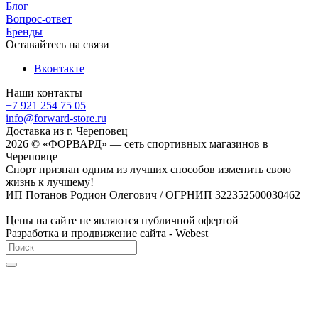
Блог
Вопрос-ответ
Бренды
Оставайтесь на связи
Вконтакте
Наши контакты
+7 921 254 75 05
info@forward-store.ru
Доставка из г. Череповец
2026 © «ФОРВАРД» — сеть спортивных магазинов в
Череповце
Спорт признан одним из лучших способов изменить свою
жизнь к лучшему!
ИП Потанов Родион Олегович / ОГРНИП 322352500030462
Цены на сайте не являются публичной офертой
Разработка и продвижение сайта - Webest