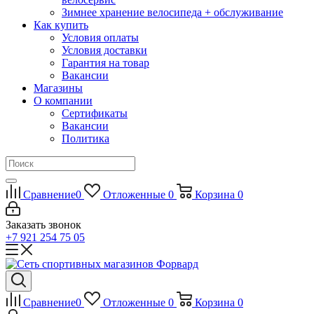
Зимнее хранение велосипеда + обслуживание
Как купить
Условия оплаты
Условия доставки
Гарантия на товар
Вакансии
Магазины
О компании
Сертификаты
Вакансии
Политика
Сравнение
0
Отложенные
0
Корзина
0
Заказать звонок
+7 921 254 75 05
Сравнение
0
Отложенные
0
Корзина
0