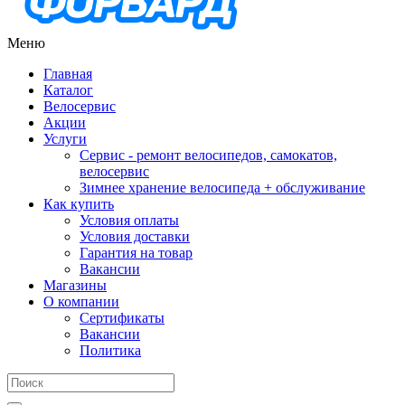
Меню
Главная
Каталог
Велосервис
Акции
Услуги
Сервис - ремонт велосипедов, самокатов,
велосервис
Зимнее хранение велосипеда + обслуживание
Как купить
Условия оплаты
Условия доставки
Гарантия на товар
Вакансии
Магазины
О компании
Сертификаты
Вакансии
Политика