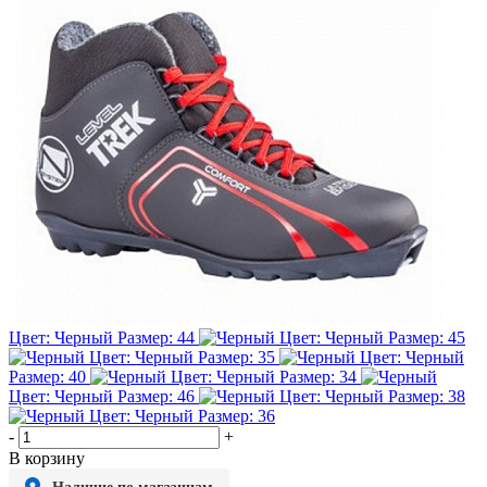
Цвет: Черный
Размер: 44
Цвет: Черный
Размер: 45
Цвет: Черный
Размер: 35
Цвет: Черный
Размер: 40
Цвет: Черный
Размер: 34
Цвет: Черный
Размер: 46
Цвет: Черный
Размер: 38
Цвет: Черный
Размер: 36
-
+
В корзину