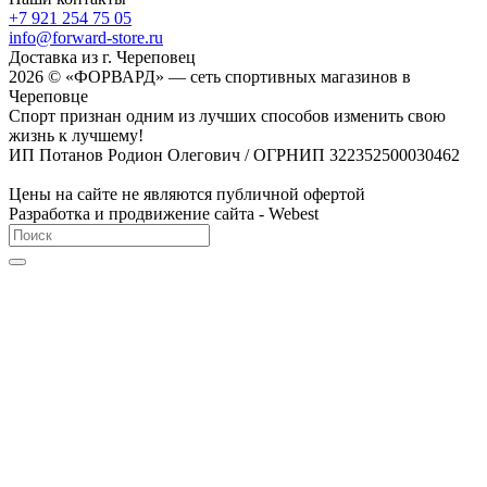
+7 921 254 75 05
info@forward-store.ru
Доставка из г. Череповец
2026 © «ФОРВАРД» — сеть спортивных магазинов в
Череповце
Спорт признан одним из лучших способов изменить свою
жизнь к лучшему!
ИП Потанов Родион Олегович / ОГРНИП 322352500030462
Цены на сайте не являются публичной офертой
Разработка и продвижение сайта - Webest