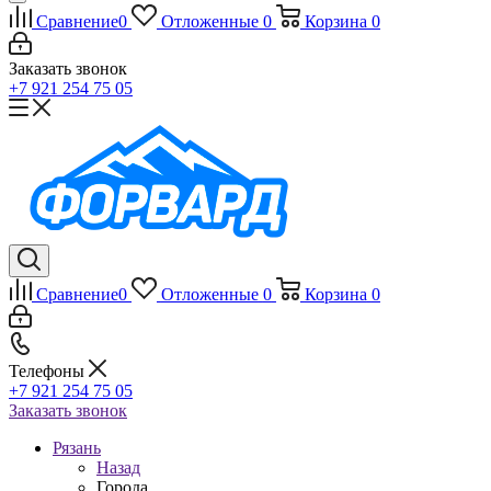
Сравнение
0
Отложенные
0
Корзина
0
Заказать звонок
+7 921 254 75 05
Сравнение
0
Отложенные
0
Корзина
0
Телефоны
+7 921 254 75 05
Заказать звонок
Рязань
Назад
Города