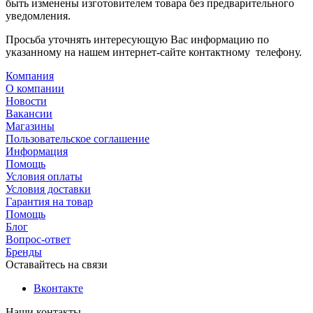
быть изменены изготовителем товара без предварительного
уведомления.
Просьба уточнять интересующую Вас информацию по
указанному на нашем интернет-сайте контактному телефону.
Компания
О компании
Новости
Вакансии
Магазины
Пользовательское соглашение
Информация
Помощь
Условия оплаты
Условия доставки
Гарантия на товар
Помощь
Блог
Вопрос-ответ
Бренды
Оставайтесь на связи
Вконтакте
Наши контакты