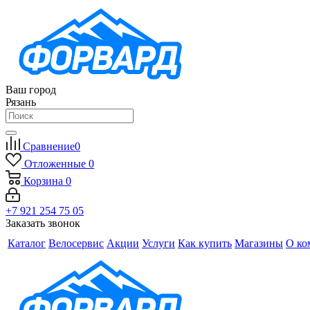
Ваш город
Рязань
Сравнение
0
Отложенные
0
Корзина
0
+7 921 254 75 05
Заказать звонок
Каталог
Велосервис
Акции
Услуги
Как купить
Магазины
О ко