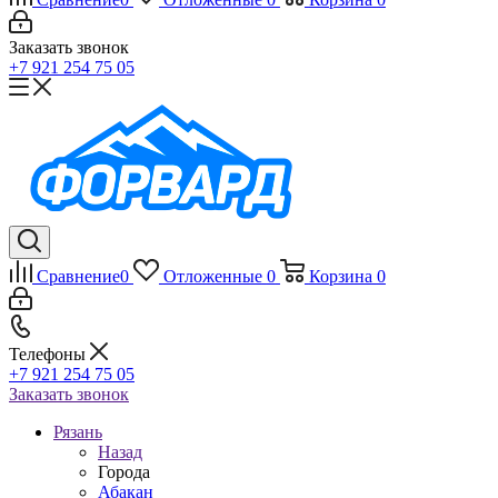
Заказать звонок
+7 921 254 75 05
Сравнение
0
Отложенные
0
Корзина
0
Телефоны
+7 921 254 75 05
Заказать звонок
Рязань
Назад
Города
Абакан