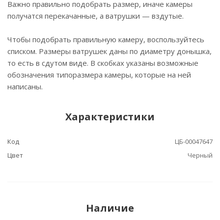
Важно правильно подобрать размер, иначе камеры
получатся перекачанные, а ватрушки — вздутые.
Чтобы подобрать правильную камеру, воспользуйтесь
списком. Размеры ватрушек даны по диаметру донышка,
то есть в сдутом виде. В скобках указаны возможные
обозначения типоразмера камеры, которые на ней
написаны.
Характеристики
Код
ЦБ-00047647
Цвет
Черный
Наличие