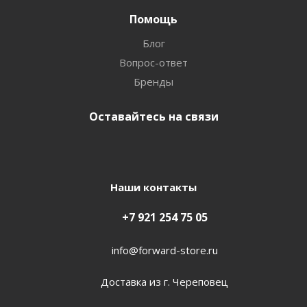
Помощь
Блог
Вопрос-ответ
Бренды
Оставайтесь на связи
Наши контакты
+7 921 254 75 05
info@forward-store.ru
Доставка из г. Череповец