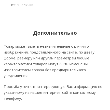
Нет в наличии
Дополнительно
Товар может иметь незначительные отличия от
изображения, представленного на сайте, по цвету,
форме, размеру или другим параметрам.Любые
характеристики товаров могут быть изменены
изготовителем товара без предварительного
уведомления.
Просьба уточнять интересующую Вас информацию по
указанному на нашем интернет-сайте контактному
телефону.