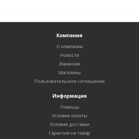
Компания
О компании
Новости
Вакансии
Магазины
Пользовательское соглашение
Информация
Помощь
Условия оплаты
Условия доставки
Гарантия на товар