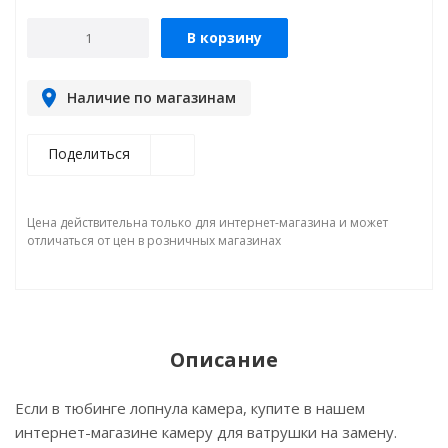
В корзину
Наличие по магазинам
Поделиться
Цена действительна только для интернет-магазина и может
отличаться от цен в розничных магазинах
Описание
Если в тюбинге лопнула камера, купите в нашем
интернет-магазине камеру для ватрушки на замену.