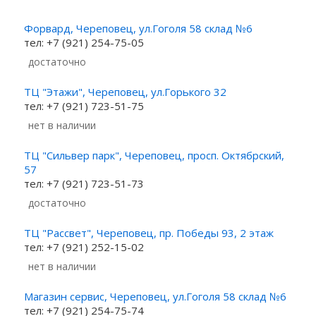
Форвард, Череповец, ул.Гоголя 58 склад №6
тел: +7 (921) 254-75-05
Достаточно
ТЦ "Этажи", Череповец, ул.Горького 32
тел: +7 (921) 723-51-75
Нет в наличии
ТЦ "Сильвер парк", Череповец, просп. Октябрский,
57
тел: +7 (921) 723-51-73
Достаточно
ТЦ "Рассвет", Череповец, пр. Победы 93, 2 этаж
тел: +7 (921) 252-15-02
Нет в наличии
Магазин сервис, Череповец, ул.Гоголя 58 склад №6
тел: +7 (921) 254-75-74