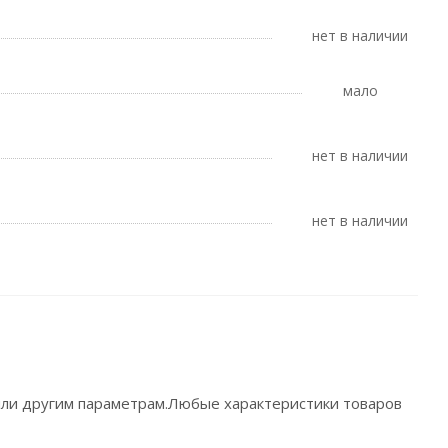
Нет в наличии
Мало
Нет в наличии
Нет в наличии
 или другим параметрам.Любые характеристики товаров