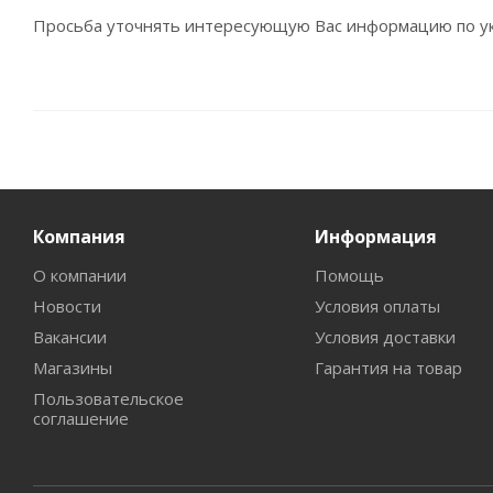
Просьба уточнять интересующую Вас информацию по ук
Компания
Информация
О компании
Помощь
Новости
Условия оплаты
Вакансии
Условия доставки
Магазины
Гарантия на товар
Пользовательское
соглашение