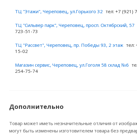
ТЦ "Этажи", Череповец, ул.Горького 32
тел: +7 (921)
ТЦ "Сильвер парк", Череповец, просп. Октябрский, 57
723-51-73
ТЦ "Рассвет", Череповец, пр. Победы 93, 2 этаж
тел: 
15-02
Магазин сервис, Череповец, ул.Гоголя 58 склад №6
те
254-75-74
Дополнительно
Товар может иметь незначительные отличия от изображе
могут быть изменены изготовителем товара без предва