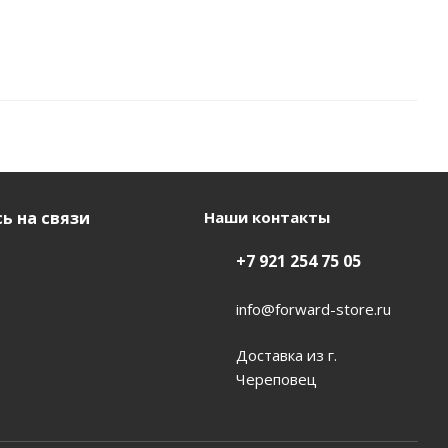
ь на связи
Наши контакты
+7 921 254 75 05
info@forward-store.ru
Доставка из г.
Череповец