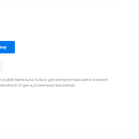
ину
ена действительна только для интернет-магазина и может
тличаться от цен в розничных магазинах