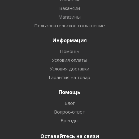
Вакансии
Магазины
Пользовательское соглашение
Информация
Помощь
Условия оплаты
Условия доставки
Гарантия на товар
Помощь
Блог
Вопрос-ответ
Бренды
Оставайтесь на связи