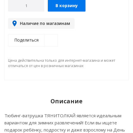
В корзину
Наличие по магазинам
Поделиться
Цена действительна только для интернет-магазина и может
отличаться от цен в розничных магазинах
Описание
Тюбинг-ватрушка ТЯНИТОЛКАЙ является идеальным
вариантом для зимних развлечений! Если вы ищете
подарок ребёнку, подростку и даже взрослому на День