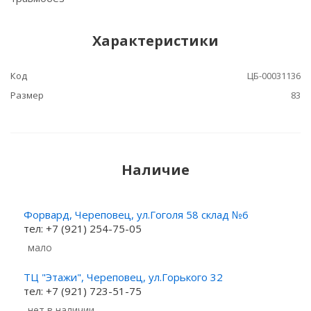
Характеристики
Код
ЦБ-00031136
Размер
83
Наличие
Форвард, Череповец, ул.Гоголя 58 склад №6
тел: +7 (921) 254-75-05
Мало
ТЦ "Этажи", Череповец, ул.Горького 32
тел: +7 (921) 723-51-75
Нет в наличии