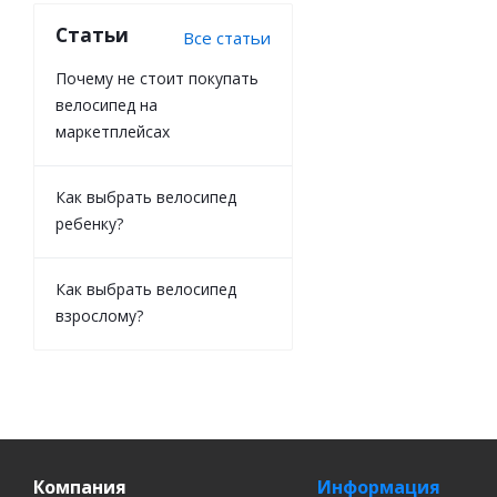
Статьи
Все статьи
Почему не стоит покупать
велосипед на
маркетплейсах
Как выбрать велосипед
ребенку?
Как выбрать велосипед
взрослому?
Компания
Информация