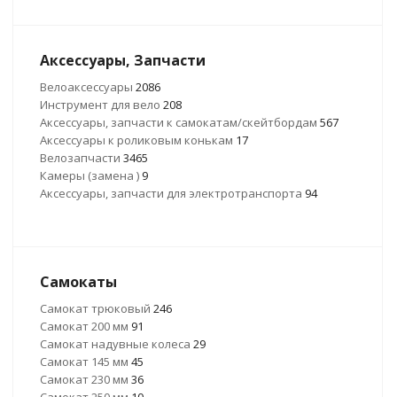
Аксессуары, Запчасти
Велоаксессуары
2086
Инструмент для вело
208
Аксессуары, запчасти к самокатам/скейтбордам
567
Аксессуары к роликовым конькам
17
Велозапчасти
3465
Камеры (замена )
9
Аксессуары, запчасти для электротранспорта
94
Самокаты
Самокат трюковый
246
Самокат 200 мм
91
Самокат надувные колеса
29
Самокат 145 мм
45
Самокат 230 мм
36