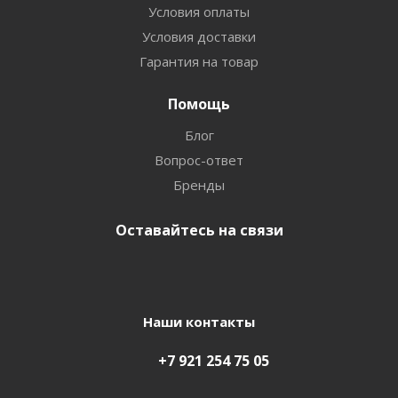
Условия оплаты
Условия доставки
Гарантия на товар
Помощь
Блог
Вопрос-ответ
Бренды
Оставайтесь на связи
Наши контакты
+7 921 254 75 05