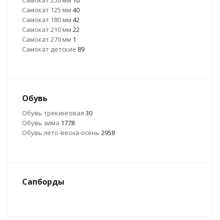
Самокат 250 мм
10
Самокат 125 мм
40
Самокат 180 мм
42
Самокат 210 мм
22
Самокат 270 мм
1
Самокат детские
89
Обувь
Обувь трекинговая
30
Обувь зима
1778
Обувь лето-весна-осень
2958
Сапборды