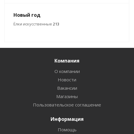
Новый год
Ёлки искусственные
213
Компания
О компании
Новости
Вакансии
Магазины
Пользовательское соглашение
Информация
Помощь