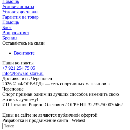
Помощь
Условия оплаты
Условия доставки
Гарантия на товар
Помощь
Блог
Вопрос-ответ
Бренды
Оставайтесь на связи
Вконтакте
Наши контакты
+7 921 254 75 05
info@forward-store.ru
Доставка из г. Череповец
2026 © «ФОРВАРД» — сеть спортивных магазинов в
Череповце
Спорт признан одним из лучших способов изменить свою
жизнь к лучшему!
ИП Потанов Родион Олегович / ОГРНИП 322352500030462
Цены на сайте не являются публичной офертой
Разработка и продвижение сайта - Webest