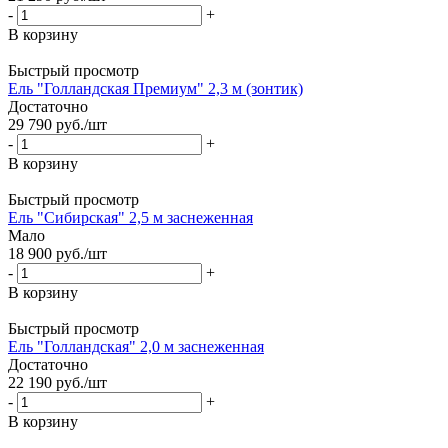
-
+
В корзину
Быстрый просмотр
Ель "Голландская Премиум" 2,3 м (зонтик)
Достаточно
29 790
руб.
/шт
-
+
В корзину
Быстрый просмотр
Ель "Сибирская" 2,5 м заснеженная
Мало
18 900
руб.
/шт
-
+
В корзину
Быстрый просмотр
Ель "Голландская" 2,0 м заснеженная
Достаточно
22 190
руб.
/шт
-
+
В корзину