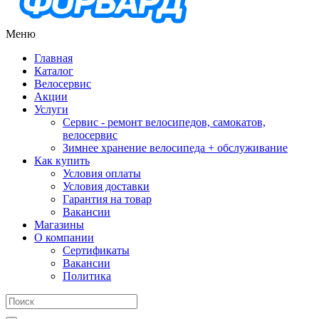
Меню
Главная
Каталог
Велосервис
Акции
Услуги
Сервис - ремонт велосипедов, самокатов,
велосервис
Зимнее хранение велосипеда + обслуживание
Как купить
Условия оплаты
Условия доставки
Гарантия на товар
Вакансии
Магазины
О компании
Сертификаты
Вакансии
Политика