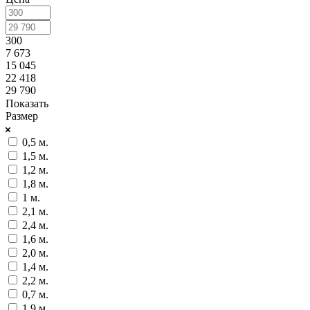
300
7 673
15 045
22 418
29 790
Показать
Размер
0,5 м.
1,5 м.
1,2 м.
1,8 м.
1 м.
2,1 м.
2,4 м.
1,6 м.
2,0 м.
1,4 м.
2,2 м.
0,7 м.
1,9 м.