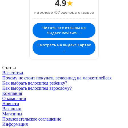
4.9
★
на основе 457 оценок и отзывов
Читать все отзывы на
Яндекс.Reviews →
Смотреть на Яндекс.Картах
→
Статьи
Все статьи
Почему не стоит покупать велосипед на маркетплейсах
Как выбрать велосипед ребенку?
Как выбрать велосипед взрослому?
Компания
О компании
Новости
Вакансии
Магазины
Пользовательское соглашение
Информация