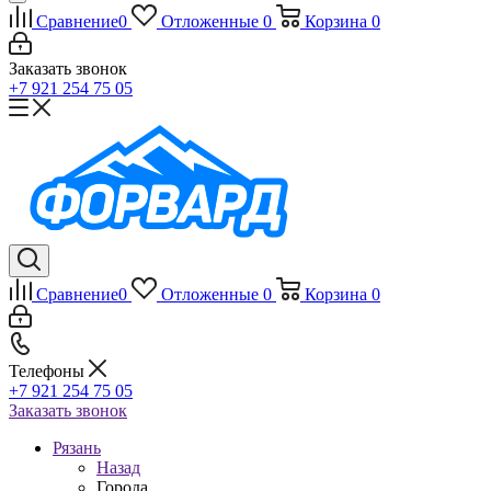
Сравнение
0
Отложенные
0
Корзина
0
Заказать звонок
+7 921 254 75 05
Сравнение
0
Отложенные
0
Корзина
0
Телефоны
+7 921 254 75 05
Заказать звонок
Рязань
Назад
Города