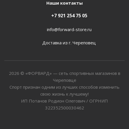
Наши контакты
+7 921 254 75 05
info@forward-store.ru
Доставка из г. Череповец
2026 © «ФОРВАРД» — сеть спортивных магазинов в
Череповце
Спорт признан одним из лучших способов изменить
свою жизнь к лучшему!
ИП Потанов Родион Олегович / ОГРНИП
322352500030462