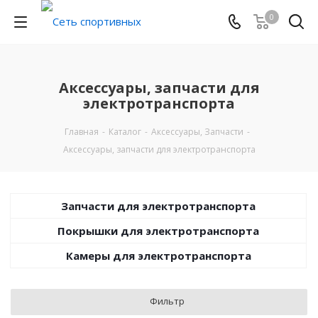
0
Аксессуары, запчасти для
электротранспорта
Главная
-
Каталог
-
Аксессуары, Запчасти
-
Аксессуары, запчасти для электротранспорта
Запчасти для электротранспорта
Покрышки для электротранспорта
Камеры для электротранспорта
Фильтр