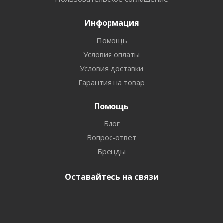
Информация
Помощь
Условия оплаты
Условия доставки
Гарантия на товар
Помощь
Блог
Вопрос-ответ
Бренды
Оставайтесь на связи