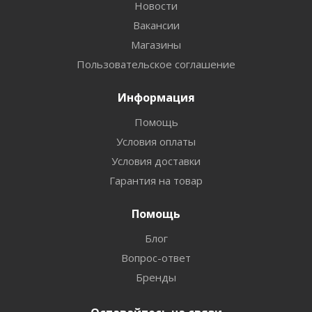
Новости
Вакансии
Магазины
Пользовательское соглашение
Информация
Помощь
Условия оплаты
Условия доставки
Гарантия на товар
Помощь
Блог
Вопрос-ответ
Бренды