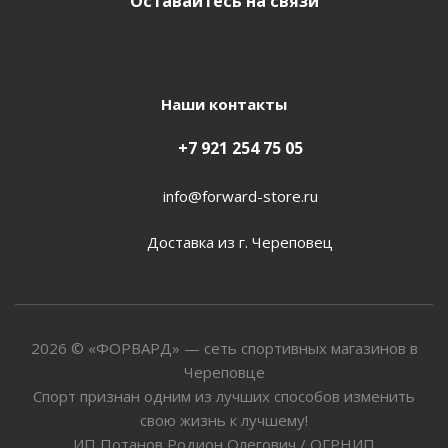
Оставайтесь на связи
Наши контакты
+7 921 254 75 05
info@forward-store.ru
Доставка из г. Череповец
2026 © «ФОРВАРД» — сеть спортивных магазинов в
Череповце
Спорт признан одним из лучших способов изменить
свою жизнь к лучшему!
ИП Потанов Родион Олегович / ОГРНИП