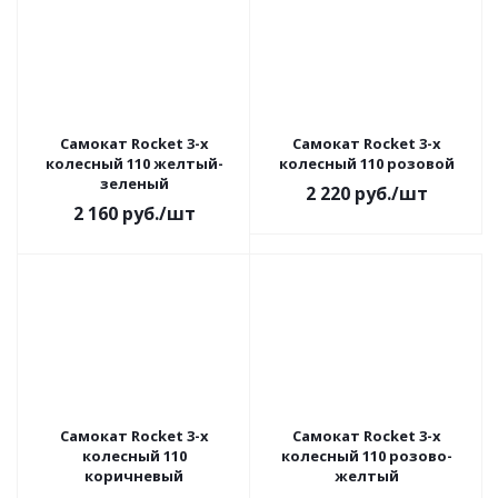
Самокат Rocket 3-х
Самокат Rocket 3-х
колесный 110 желтый-
колесный 110 розовой
зеленый
2 220
руб.
/шт
2 160
руб.
/шт
Самокат Rocket 3-х
Самокат Rocket 3-х
колесный 110
колесный 110 розово-
коричневый
желтый