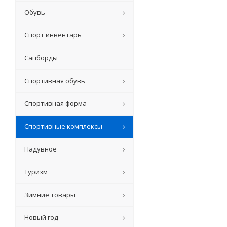
Обувь
Спорт инвентарь
Сапборды
Спортивная обувь
Спортивная форма
Спортивные комплексы
Надувное
Туризм
Зимние товары
Новый год