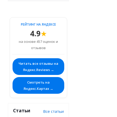
РЕЙТИНГ НА ЯНДЕКСЕ
4.9
★
на основе 457 оценок и
отзывов
Читать все отзывы на
Яндекс.Reviews →
Смотреть на
Яндекс.Картах →
Статьи
Все статьи