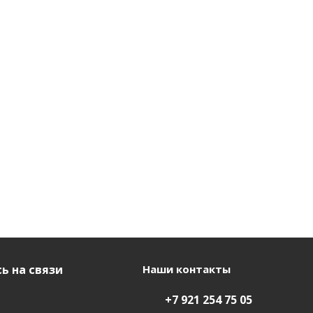
ь на связи
Наши контакты
+7 921 254 75 05