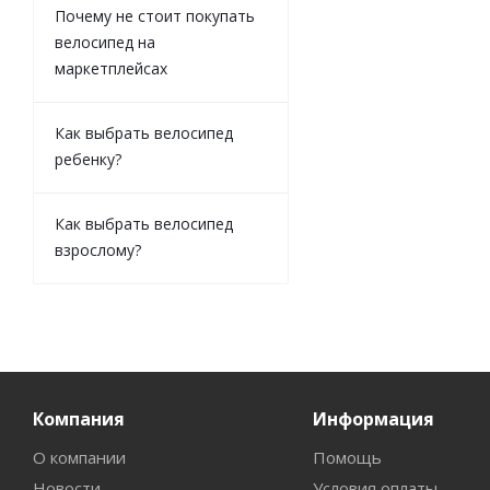
Почему не стоит покупать
велосипед на
маркетплейсах
Как выбрать велосипед
ребенку?
Как выбрать велосипед
взрослому?
Компания
Информация
О компании
Помощь
Новости
Условия оплаты