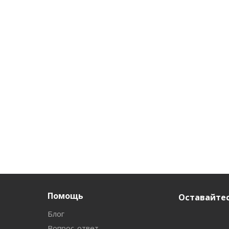
Помощь
Оставайтес
Блог
Вопрос-ответ