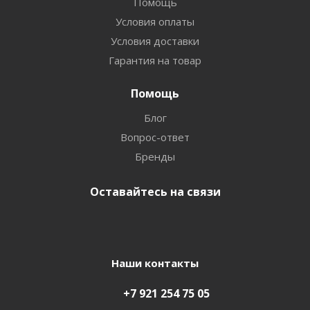
Помощь
Условия оплаты
Условия доставки
Гарантия на товар
Помощь
Блог
Вопрос-ответ
Бренды
Оставайтесь на связи
Наши контакты
+7 921 254 75 05