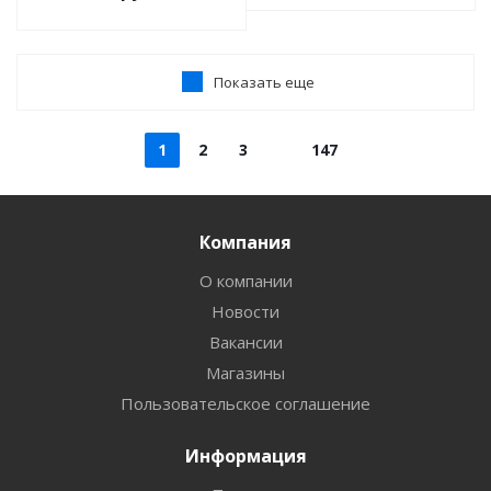
Показать еще
1
2
3
147
Компания
О компании
Новости
Вакансии
Магазины
Пользовательское соглашение
Информация