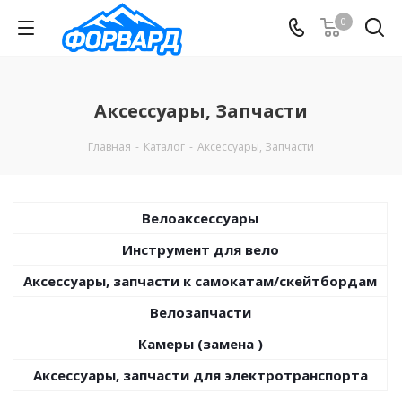
0
Аксессуары, Запчасти
Главная
-
Каталог
-
Аксессуары, Запчасти
Велоаксессуары
Инструмент для вело
Аксессуары, запчасти к самокатам/скейтбордам
Велозапчасти
Камеры (замена )
Аксессуары, запчасти для электротранспорта